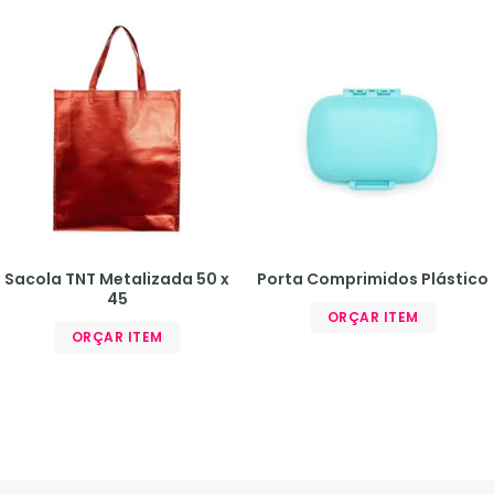
Sacola TNT Metalizada 50 x
Porta Comprimidos Plástico
45
ORÇAR ITEM
ORÇAR ITEM