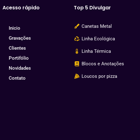
Acesso rápido
Top 5 Divulgar
Canetas Metal
Inicio
Gravações
Linha Ecológica
Clientes
Linha Térmica
Portifólio
Blocos e Anotações
Novidades
Loucos por pizza
Contato