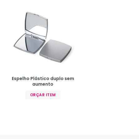
Espelho Plástico duplo sem
aumento
ORÇAR ITEM