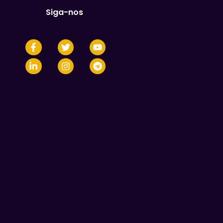
Siga-nos