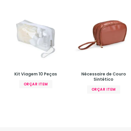
Kit Viagem 10 Peças
Nécessaire de Couro
Sintético
ORÇAR ITEM
ORÇAR ITEM