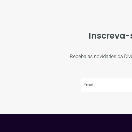
Inscreva-
Receba as novidades da Div