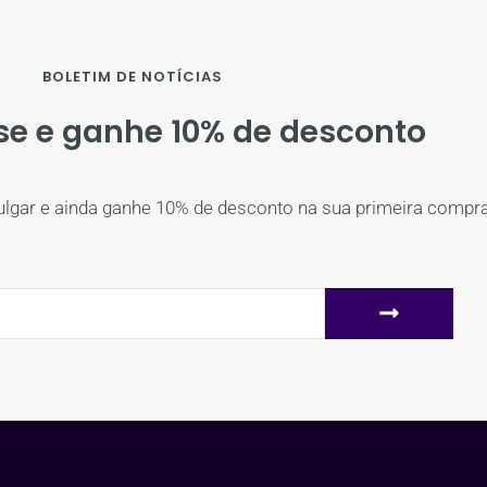
BOLETIM DE NOTÍCIAS
se e ganhe 10% de desconto
ulgar e ainda ganhe 10% de desconto na sua primeira compra