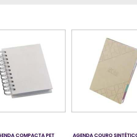
GENDA COMPACTA PET
AGENDA COURO SINTÉTIC