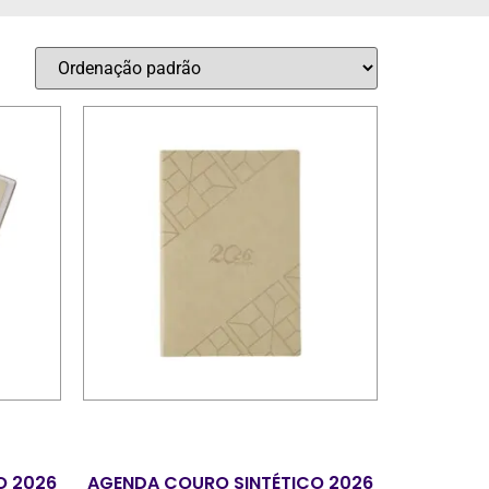
O 2026
AGENDA COURO SINTÉTICO 2026