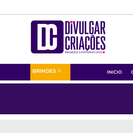
BRINDES
INICIO