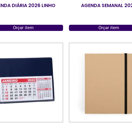
NDA DIÁRIA 2026 LINHO
AGENDA SEMANAL 20
Orçar item
Orçar item