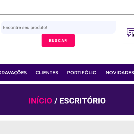
BUSCAR
GRAVAÇÕES
CLIENTES
PORTIFÓLIO
NOVIDADES
INÍCIO
/ ESCRITÓRIO