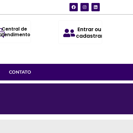
Central de
Entrar ou
atendimento
cadastrar
CONTATO