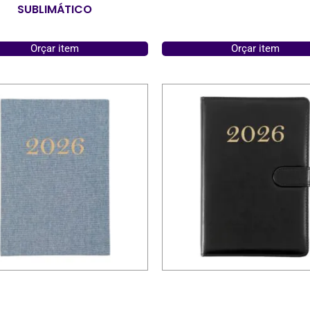
SUBLIMÁTICO
Orçar item
Orçar item