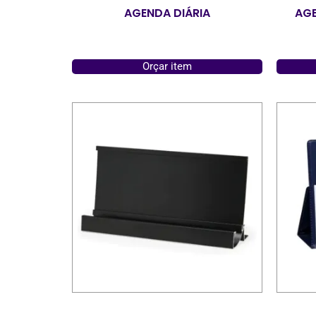
AGENDA DIÁRIA
AGE
Orçar item