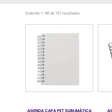
Exibindo 1–80 de 157 resultados
AGENDA CAPA PET SUBLIMÁTICA
A