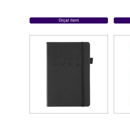
Orçar item