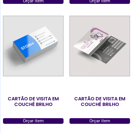
Orçar item
Orçar item
CARTÃO DE VISITA EM
CARTÃO DE VISITA EM
COUCHÉ BRILHO
COUCHÉ BRILHO
Orçar item
Orçar item