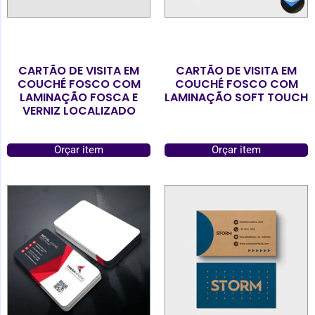
CARTÃO DE VISITA EM
CARTÃO DE VISITA EM
COUCHÉ FOSCO COM
COUCHÉ FOSCO COM
LAMINAÇÃO FOSCA E
LAMINAÇÃO SOFT TOUCH
VERNIZ LOCALIZADO
Orçar item
Orçar item