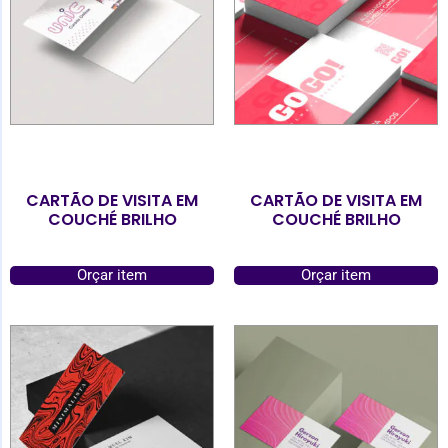
CARTÃO DE VISITA EM
CARTÃO DE VISITA EM
COUCHÉ BRILHO
COUCHÉ BRILHO
Orçar item
Orçar item