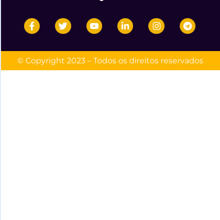
© Copyright 2023 – Todos os direitos reservados