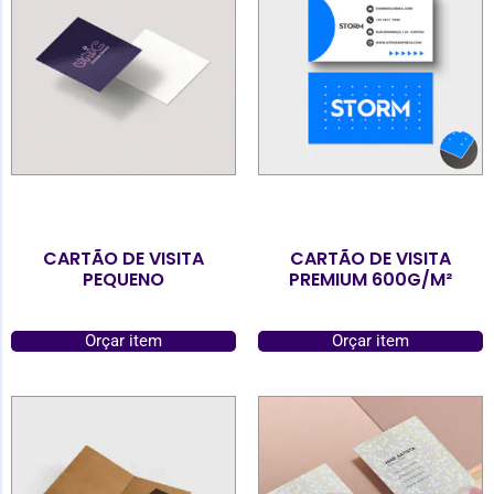
CARTÃO DE VISITA
CARTÃO DE VISITA
PEQUENO
PREMIUM 600G/M²
Orçar item
Orçar item