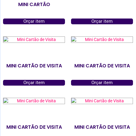
MINI CARTÃO
Orçar item
Orçar item
MINI CARTÃO DE VISITA
MINI CARTÃO DE VISITA
Orçar item
Orçar item
MINI CARTÃO DE VISITA
MINI CARTÃO DE VISITA