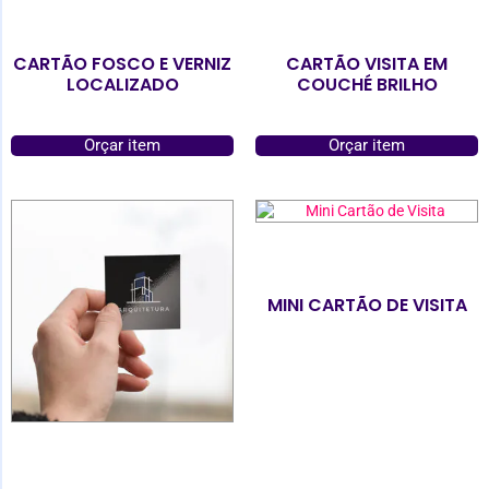
CARTÃO FOSCO E VERNIZ
CARTÃO VISITA EM
LOCALIZADO
COUCHÉ BRILHO
Orçar item
Orçar item
MINI CARTÃO DE VISITA