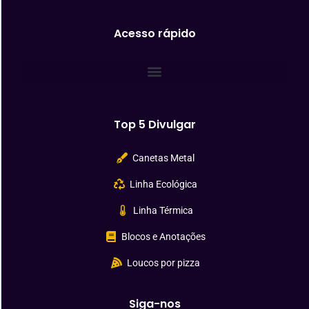
Acesso rápido
Top 5 Divulgar
Canetas Metal
Linha Ecológica
Linha Térmica
Blocos e Anotações
Loucos por pizza
Siga-nos