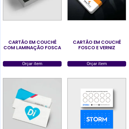
CARTÃO EM COUCHÉ
CARTÃO EM COUCHÉ
COM LAMINAÇÃO FOSCA
FOSCO E VERNIZ
Orçar item
Orçar item