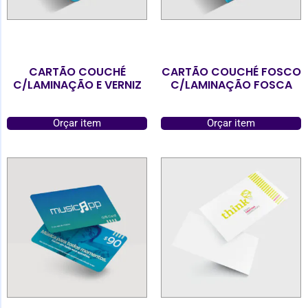
CARTÃO COUCHÉ
CARTÃO COUCHÉ FOSCO
C/LAMINAÇÃO E VERNIZ
C/LAMINAÇÃO FOSCA
Orçar item
Orçar item