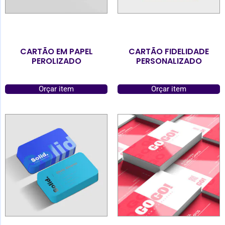
CARTÃO EM PAPEL
CARTÃO FIDELIDADE
PEROLIZADO
PERSONALIZADO
Orçar item
Orçar item