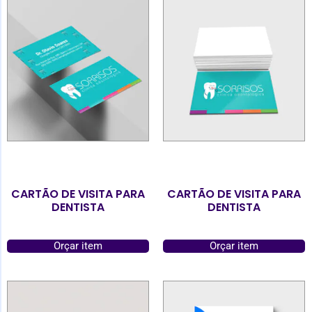
CARTÃO DE VISITA PARA
CARTÃO DE VISITA PARA
DENTISTA
DENTISTA
Orçar item
Orçar item