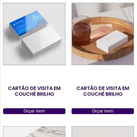
CARTÃO DE VISITA EM
CARTÃO DE VISITA EM
COUCHÉ BRILHO
COUCHÉ BRILHO
Orçar item
Orçar item