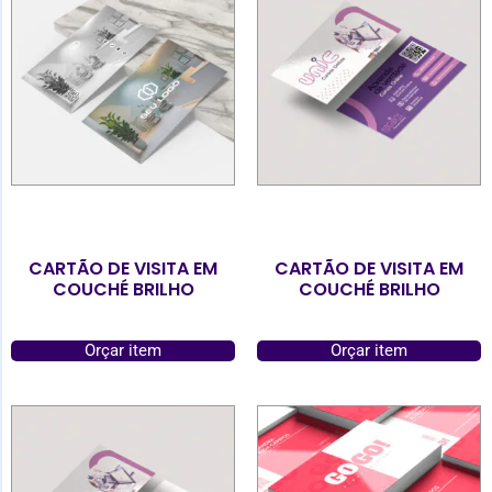
CARTÃO DE VISITA EM
CARTÃO DE VISITA EM
COUCHÉ BRILHO
COUCHÉ BRILHO
Orçar item
Orçar item