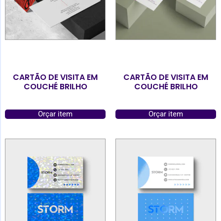
CARTÃO DE VISITA EM
CARTÃO DE VISITA EM
COUCHÉ BRILHO
COUCHÉ BRILHO
Orçar item
Orçar item