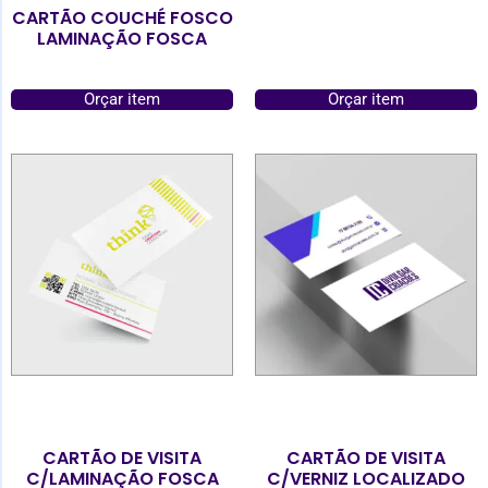
CARTÃO COUCHÉ FOSCO
LAMINAÇÃO FOSCA
Orçar item
Orçar item
CARTÃO DE VISITA
CARTÃO DE VISITA
C/LAMINAÇÃO FOSCA
C/VERNIZ LOCALIZADO