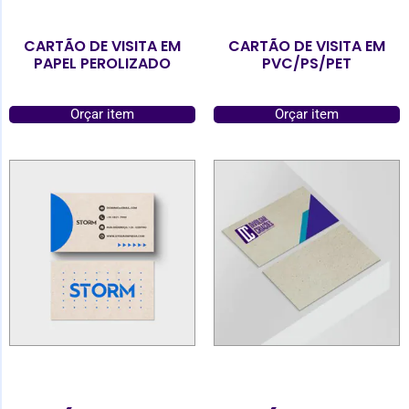
CARTÃO DE VISITA EM
CARTÃO DE VISITA EM
PAPEL PEROLIZADO
PVC/PS/PET
Orçar item
Orçar item