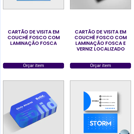
CARTÃO DE VISITA EM
CARTÃO DE VISITA EM
COUCHÉ FOSCO COM
COUCHÉ FOSCO COM
LAMINAÇÃO FOSCA
LAMINAÇÃO FOSCA E
VERNIZ LOCALIZADO
Orçar item
Orçar item