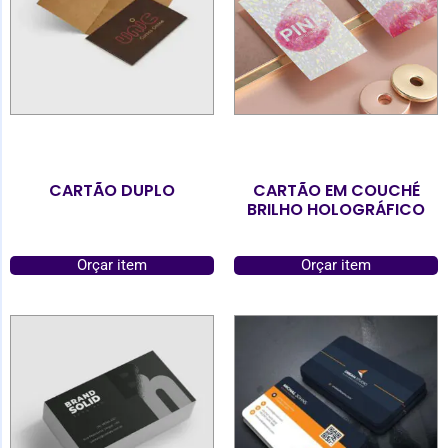
CARTÃO DUPLO
CARTÃO EM COUCHÉ
BRILHO HOLOGRÁFICO
Orçar item
Orçar item