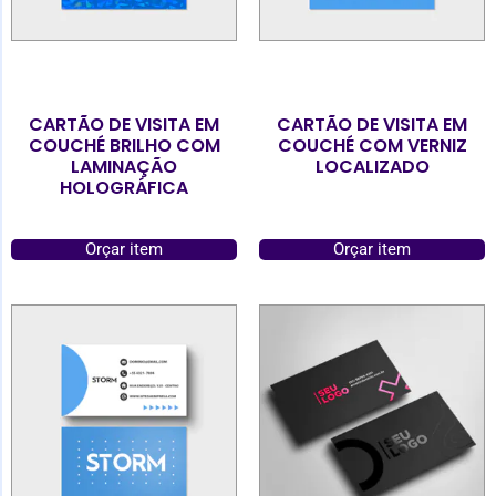
CARTÃO DE VISITA EM
CARTÃO DE VISITA EM
COUCHÉ BRILHO COM
COUCHÉ COM VERNIZ
LAMINAÇÃO
LOCALIZADO
HOLOGRÁFICA
Orçar item
Orçar item