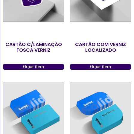
CARTÃO C/LAMINAÇÃO
CARTÃO COM VERNIZ
FOSCA VERNIZ
LOCALIZADO
Orçar item
Orçar item