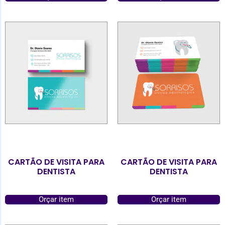
CARTÃO DE VISITA PARA
CARTÃO DE VISITA PARA
DENTISTA
DENTISTA
Orçar item
Orçar item