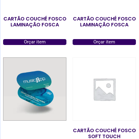
CARTÃO COUCHÉ FOSCO
CARTÃO COUCHÉ FOSCO
LAMINAÇÃO FOSCA
LAMINAÇÃO FOSCA
Orçar item
Orçar item
CARTÃO COUCHÉ FOSCO
SOFT TOUCH