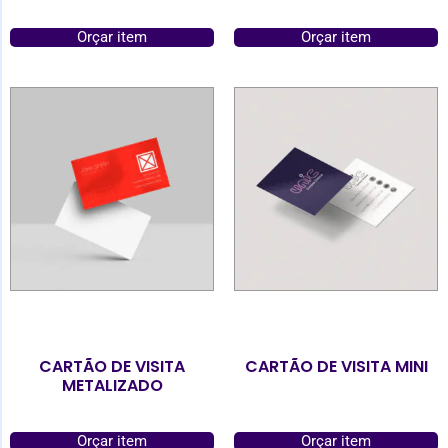
Orçar item
Orçar item
CARTÃO DE VISITA
CARTÃO DE VISITA MINI
METALIZADO
Orçar item
Orçar item