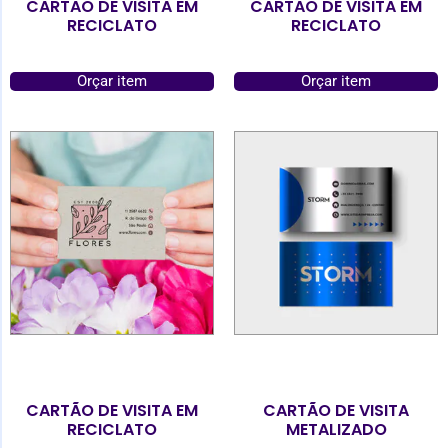
CARTÃO DE VISITA EM
CARTÃO DE VISITA EM
RECICLATO
RECICLATO
Orçar item
Orçar item
CARTÃO DE VISITA EM
CARTÃO DE VISITA
RECICLATO
METALIZADO