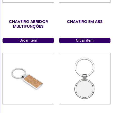
CHAVEIRO ABRIDOR
CHAVEIRO EM ABS
MULTIFUNÇÕES
Orçar item
Orçar item