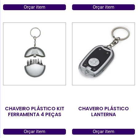
Orçar item
Orçar item
CHAVEIRO PLÁSTICO KIT
CHAVEIRO PLÁSTICO
FERRAMENTA 4 PEÇAS
LANTERNA
Orçar item
Orçar item