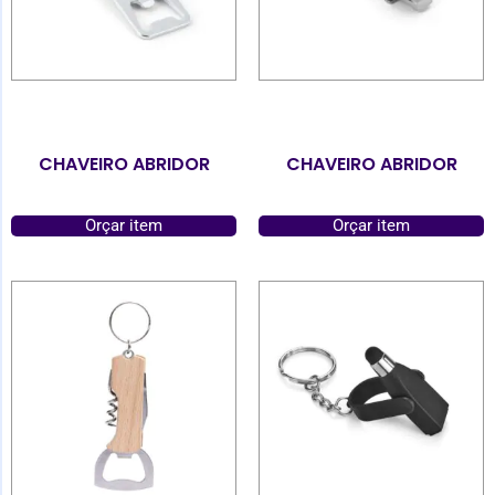
CHAVEIRO ABRIDOR
CHAVEIRO ABRIDOR
Orçar item
Orçar item