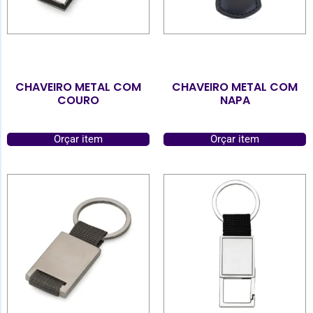
CHAVEIRO METAL COM
CHAVEIRO METAL COM
COURO
NAPA
Orçar item
Orçar item