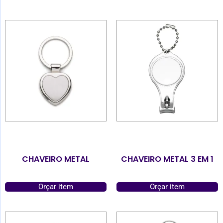
CHAVEIRO METAL
CHAVEIRO METAL 3 EM 1
Orçar item
Orçar item