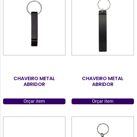
CHAVEIRO METAL
CHAVEIRO METAL
ABRIDOR
ABRIDOR
Orçar item
Orçar item