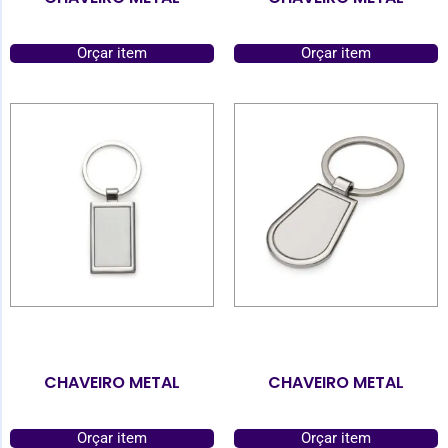
Orçar item
Orçar item
CHAVEIRO METAL
CHAVEIRO METAL
Orçar item
Orçar item