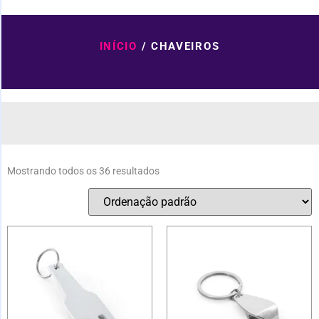
INÍCIO
/ CHAVEIROS
Mostrando todos os 36 resultados