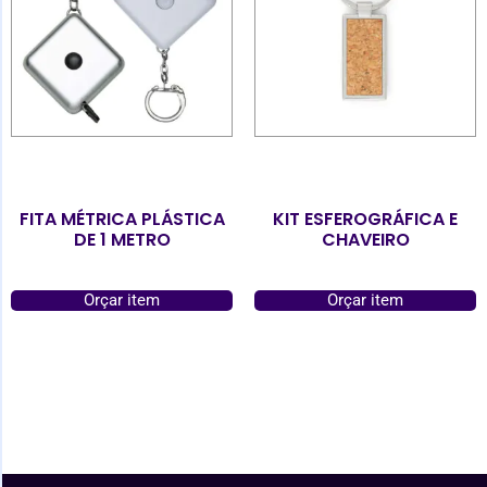
FITA MÉTRICA PLÁSTICA
KIT ESFEROGRÁFICA E
DE 1 METRO
CHAVEIRO
Orçar item
Orçar item