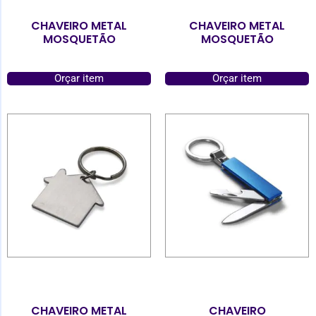
CHAVEIRO METAL
CHAVEIRO METAL
MOSQUETÃO
MOSQUETÃO
Orçar item
Orçar item
CHAVEIRO METAL
CHAVEIRO