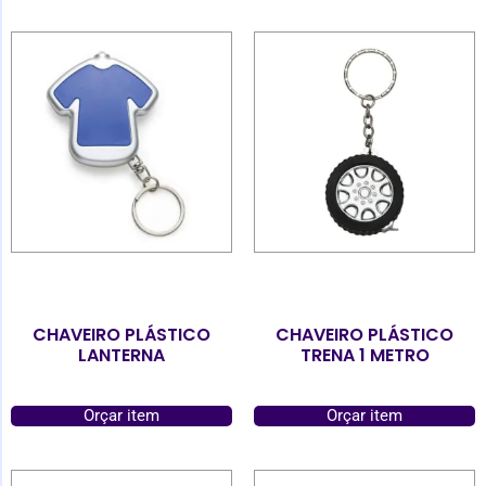
CHAVEIRO PLÁSTICO
CHAVEIRO PLÁSTICO
LANTERNA
TRENA 1 METRO
Orçar item
Orçar item