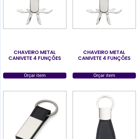
CHAVEIRO METAL
CHAVEIRO METAL
CANIVETE 4 FUNÇÕES
CANIVETE 4 FUNÇÕES
Orçar item
Orçar item