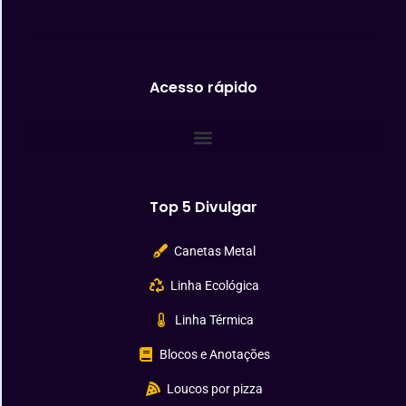
Acesso rápido
Top 5 Divulgar
Canetas Metal
Linha Ecológica
Linha Térmica
Blocos e Anotações
Loucos por pizza