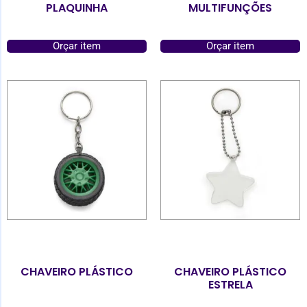
PLAQUINHA
MULTIFUNÇÕES
Orçar item
Orçar item
CHAVEIRO PLÁSTICO
CHAVEIRO PLÁSTICO
ESTRELA