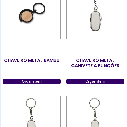
CHAVEIRO METAL BAMBU
CHAVEIRO METAL
CANIVETE 4 FUNÇÕES
Orçar item
Orçar item