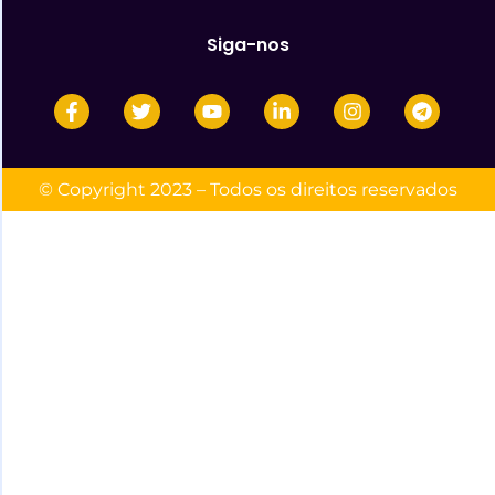
Siga-nos
© Copyright 2023 – Todos os direitos reservados