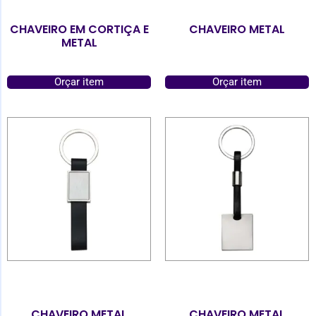
CHAVEIRO EM CORTIÇA E
CHAVEIRO METAL
METAL
Orçar item
Orçar item
CHAVEIRO METAL
CHAVEIRO METAL