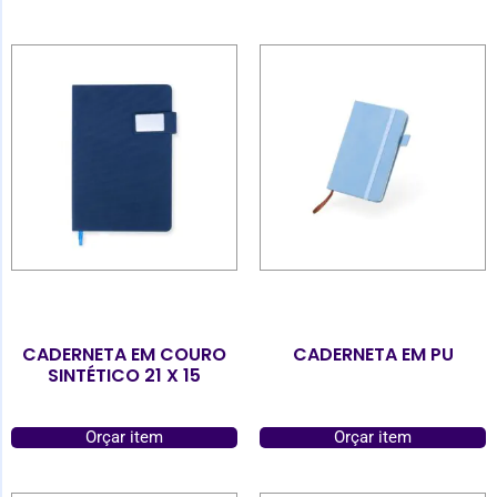
CADERNETA EM COURO
CADERNETA EM PU
SINTÉTICO 21 X 15
Orçar item
Orçar item