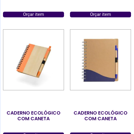
Orçar item
Orçar item
CADERNO ECOLÓGICO
CADERNO ECOLÓGICO
COM CANETA
COM CANETA