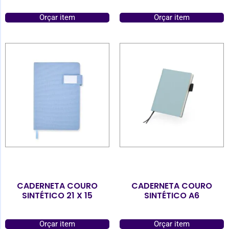
Orçar item
Orçar item
CADERNETA COURO
CADERNETA COURO
SINTÉTICO 21 X 15
SINTÉTICO A6
Orçar item
Orçar item