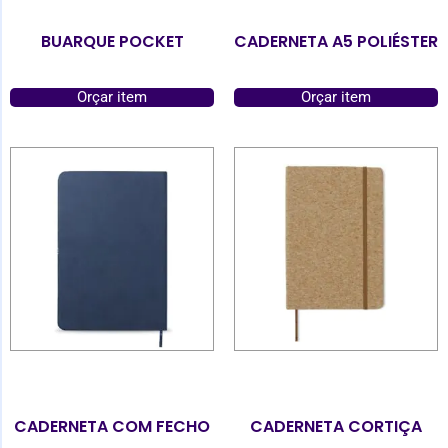
BUARQUE POCKET
CADERNETA A5 POLIÉSTER
Orçar item
Orçar item
CADERNETA COM FECHO
CADERNETA CORTIÇA