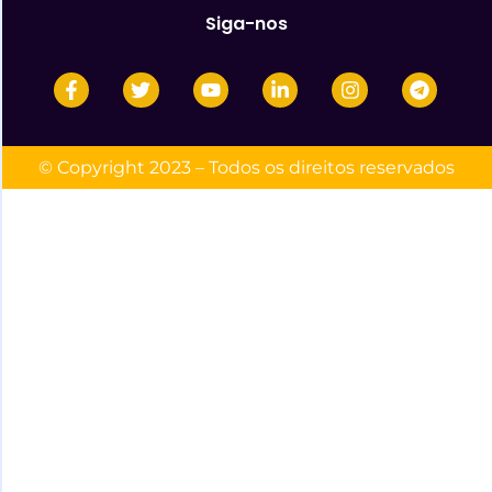
Siga-nos
© Copyright 2023 – Todos os direitos reservados