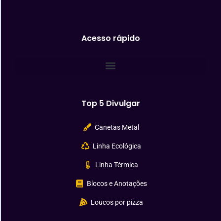
Acesso rápido
Top 5 Divulgar
Canetas Metal
Linha Ecológica
Linha Térmica
Blocos e Anotações
Loucos por pizza