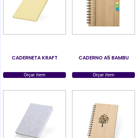
CADERNETA KRAFT
CADERNO A5 BAMBU
Orçar item
Orçar item