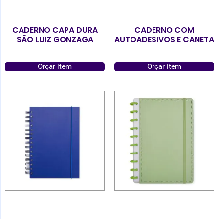
CADERNO CAPA DURA
CADERNO COM
SÃO LUIZ GONZAGA
AUTOADESIVOS E CANETA
Orçar item
Orçar item