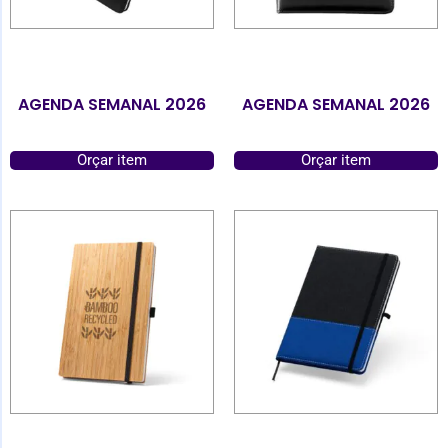
AGENDA SEMANAL 2026
AGENDA SEMANAL 2026
Orçar item
Orçar item