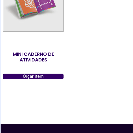
MINI CADERNO DE
ATIVIDADES
Orçar item