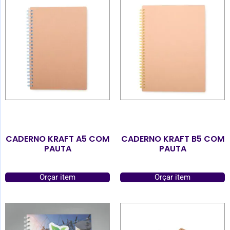
CADERNO KRAFT A5 COM
CADERNO KRAFT B5 COM
PAUTA
PAUTA
Orçar item
Orçar item