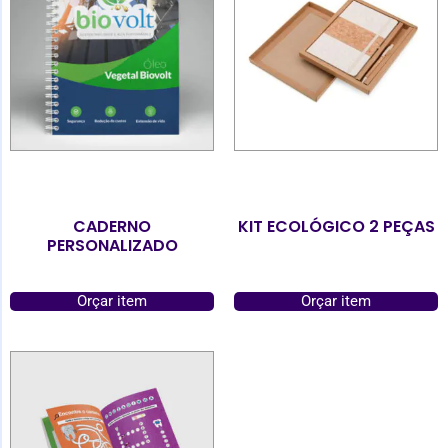
CADERNO
KIT ECOLÓGICO 2 PEÇAS
PERSONALIZADO
Orçar item
Orçar item