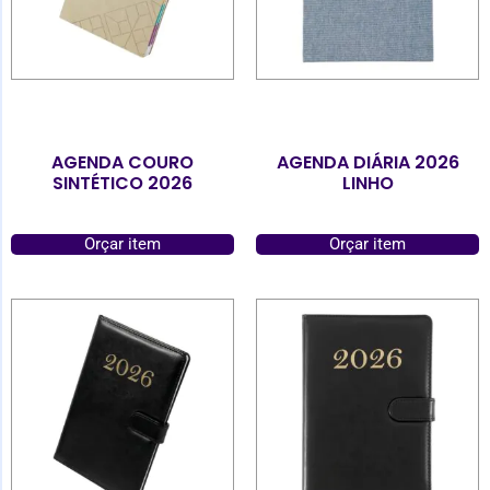
AGENDA COURO
AGENDA DIÁRIA 2026
SINTÉTICO 2026
LINHO
Orçar item
Orçar item