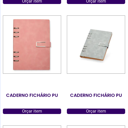
Orçar item
Orçar item
CADERNO FICHÁRIO PU
CADERNO FICHÁRIO PU
Orçar item
Orçar item