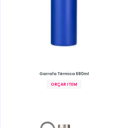
Garrafa Térmica 680ml
ORÇAR ITEM