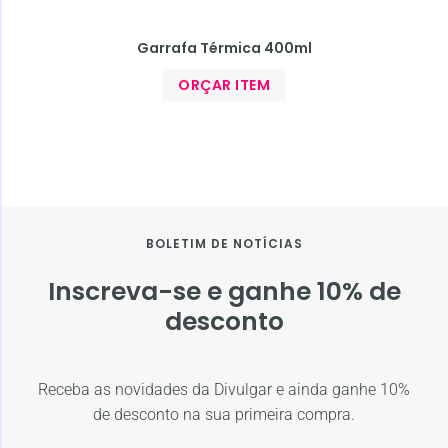
Garrafa Térmica 400ml
ORÇAR ITEM
BOLETIM DE NOTÍCIAS
Inscreva-se e ganhe 10% de
desconto
Receba as novidades da Divulgar e ainda ganhe 10%
de desconto na sua primeira compra.