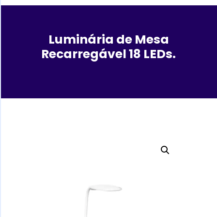
Luminária de Mesa
Recarregável 18 LEDs.