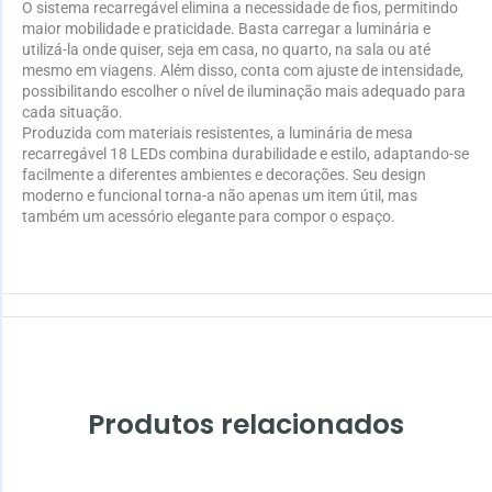
O sistema recarregável elimina a necessidade de fios, permitindo
maior mobilidade e praticidade. Basta carregar a luminária e
utilizá-la onde quiser, seja em casa, no quarto, na sala ou até
mesmo em viagens. Além disso, conta com ajuste de intensidade,
possibilitando escolher o nível de iluminação mais adequado para
cada situação.
Produzida com materiais resistentes, a luminária de mesa
recarregável 18 LEDs combina durabilidade e estilo, adaptando-se
facilmente a diferentes ambientes e decorações. Seu design
moderno e funcional torna-a não apenas um item útil, mas
também um acessório elegante para compor o espaço.
Produtos relacionados