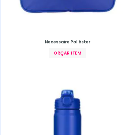
Necessaire Poliéster
ORÇAR ITEM