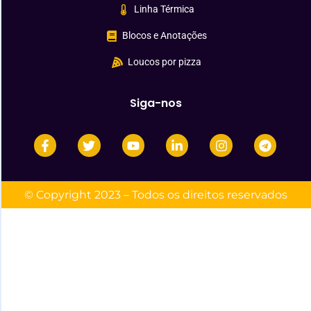
Linha Térmica
Blocos e Anotações
Loucos por pizza
Siga-nos
© Copyright 2023 – Todos os direitos reservados