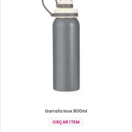
Garrafa Inox 800ml
ORÇAR ITEM