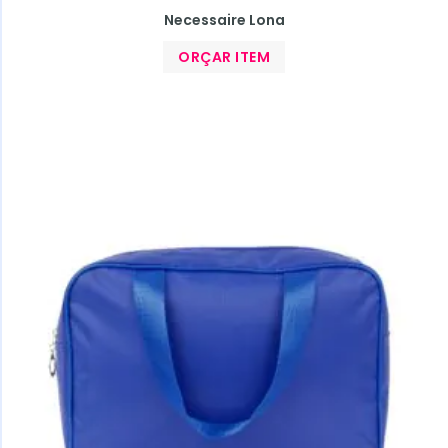
Necessaire Lona
ORÇAR ITEM