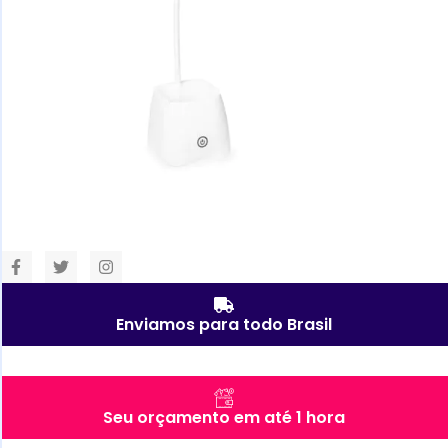
Enviamos para todo Brasil
Seu orçamento em até 1 hora