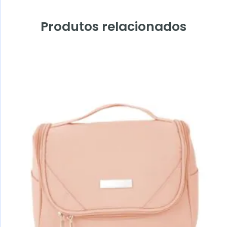
Produtos relacionados