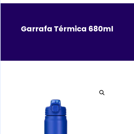
Garrafa Térmica 680ml