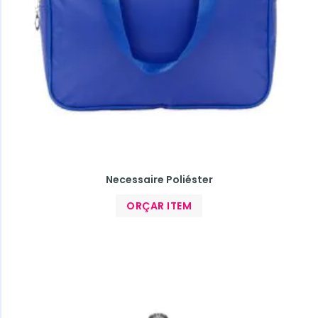
Necessaire Poliéster
ORÇAR ITEM