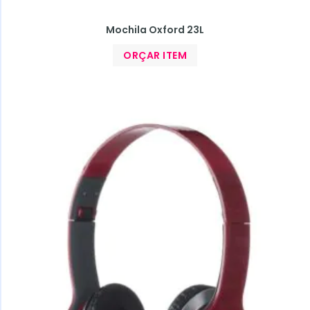
Mochila Oxford 23L
ORÇAR ITEM