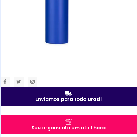
Enviamos para todo Brasil
Seu orçamento em até 1 hora