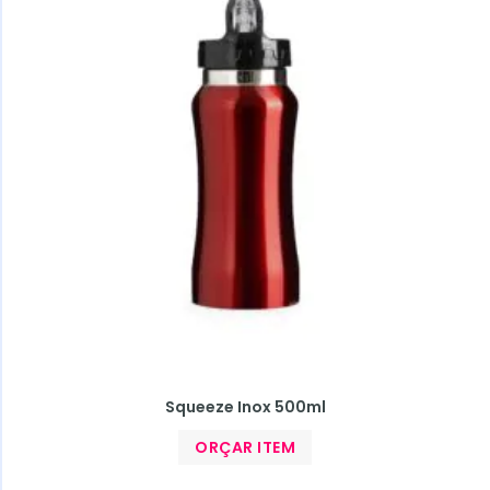
Squeeze Inox 500ml
ORÇAR ITEM