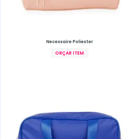
Necessaire Poliester
ORÇAR ITEM