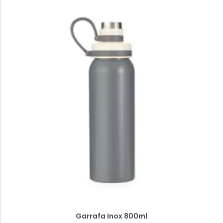
Garrafa Inox 800ml