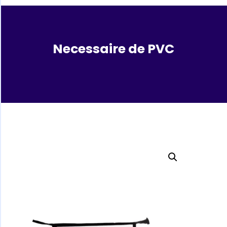
Necessaire de PVC