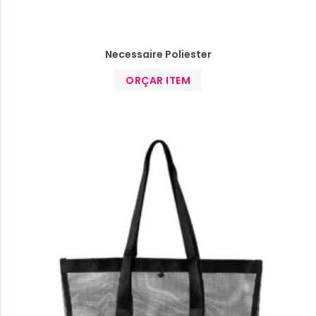
Necessaire Poliester
ORÇAR ITEM