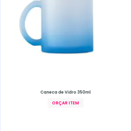
Caneca de Vidro 350ml
ORÇAR ITEM