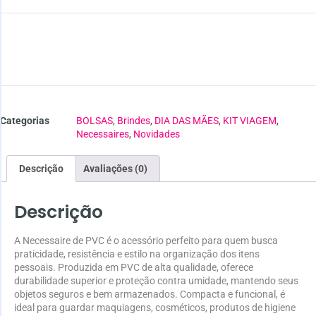
Categorias
BOLSAS
,
Brindes
,
DIA DAS MÃES
,
KIT VIAGEM
,
Necessaires
,
Novidades
Descrição
Avaliações (0)
Descrição
A Necessaire de PVC é o acessório perfeito para quem busca
praticidade, resistência e estilo na organização dos itens
pessoais. Produzida em PVC de alta qualidade, oferece
durabilidade superior e proteção contra umidade, mantendo seus
objetos seguros e bem armazenados. Compacta e funcional, é
ideal para guardar maquiagens, cosméticos, produtos de higiene