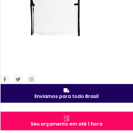
Enviamos para todo Brasil
Seu orçamento em até 1 hora