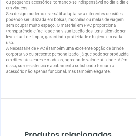
ou pequenos acessórios, tornando-se indispensável no dia a dia e
em viagens.
Seu design moderno e versátil adapta-se a diferentes ocasiões,
podendo ser utilizada em bolsas, mochilas ou malas de viagem
sem ocupar muito espaço. O material em PVC proporciona
transparência e facilidade na visualização dos itens, além de ser
leve e fácil de limpar, garantindo praticidade e higiene em cada
uso.
A Necessaire de PVC é também uma excelente opção de brinde
corporativo ou presente personalizado, já que pode ser produzida
em diferentes cores e modelos, agregando valor e utilidade. Além
disso, sua resistência e acabamento sofisticado tornam o
acessório não apenas funcional, mas também elegante.
Produtos relacionados