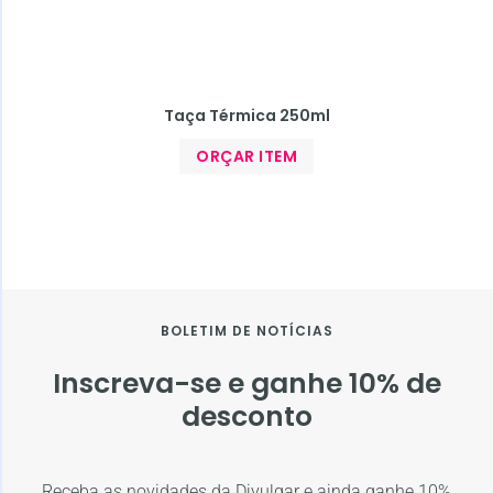
Taça Térmica 250ml
ORÇAR ITEM
BOLETIM DE NOTÍCIAS
Inscreva-se e ganhe 10% de
desconto
Receba as novidades da Divulgar e ainda ganhe 10%