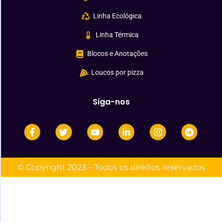
Linha Ecológica
Linha Térmica
Blocos e Anotações
Loucos por pizza
Siga-nos
© Copyright 2023 – Todos os direitos reservados