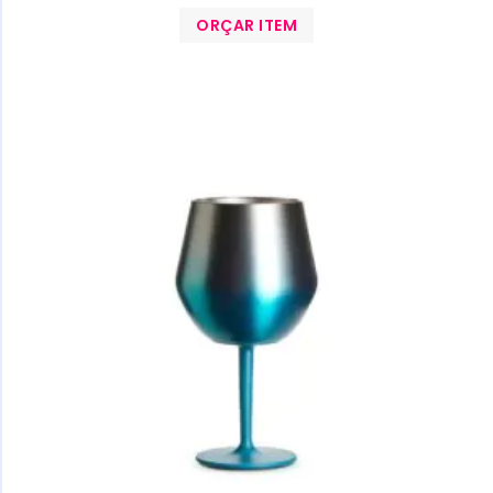
ORÇAR ITEM