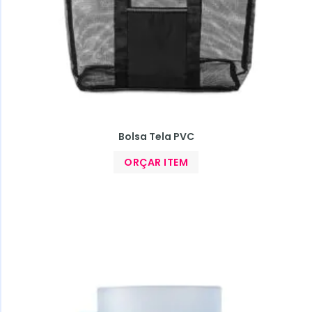
Bolsa Tela PVC
ORÇAR ITEM