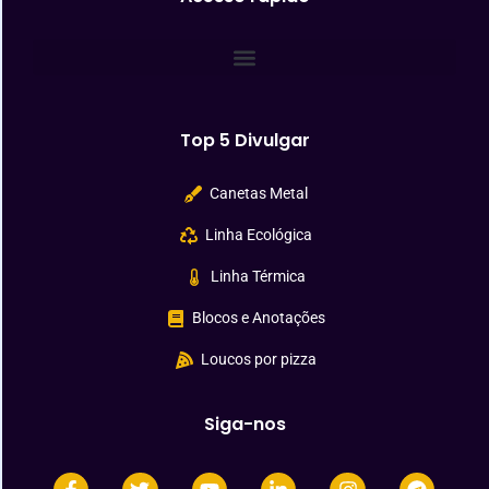
Top 5 Divulgar
Canetas Metal
Linha Ecológica
Linha Térmica
Blocos e Anotações
Loucos por pizza
Siga-nos