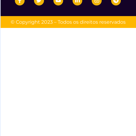
© Copyright 2023 – Todos os direitos reservados