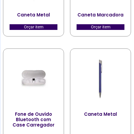
Caneta Metal
Caneta Marcadora
Orçar item
Orçar item
Fone de Ouvido
Caneta Metal
Bluetooth com
Case Carregador