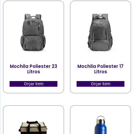
Mochila Poliester 23
Mochila Poliester 17
Litros
Litros
Orçar item
Orçar item