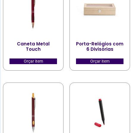
Caneta Metal
Porta-Relógios com
Touch
6 Divisórias
Orçar item
Orçar item