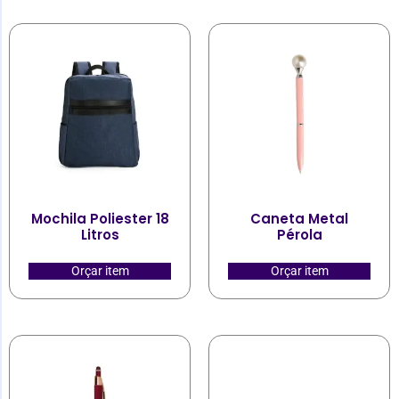
Mochila Poliester 18
Caneta Metal
Litros
Pérola
Orçar item
Orçar item