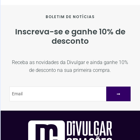
BOLETIM DE NOTÍCIAS
Inscreva-se e ganhe 10% de
desconto
Receba as novidades da Divulgar e ainda ganhe 10%
de desconto na sua primeira compra.