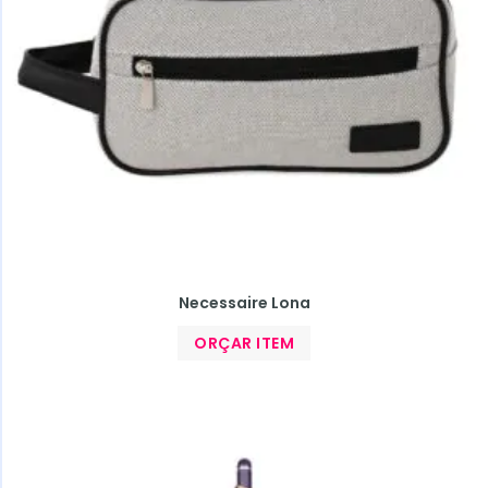
Necessaire Lona
ORÇAR ITEM