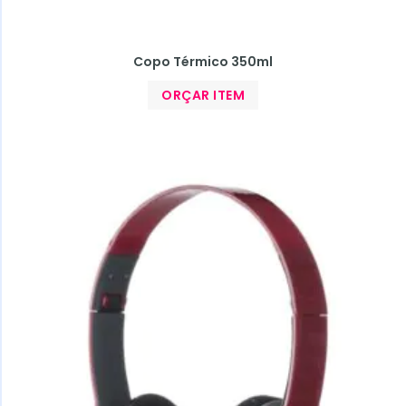
Copo Térmico 350ml
ORÇAR ITEM