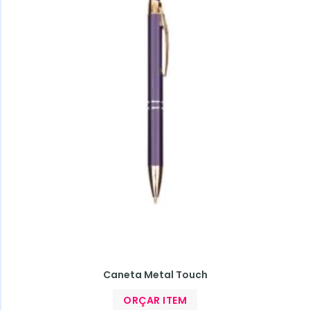
Caneta Metal Touch
ORÇAR ITEM