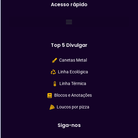
Acesso rápido
Top 5 Divulgar
Canetas Metal
Linha Ecológica
Linha Térmica
Blocos e Anotações
Loucos por pizza
Siga-nos