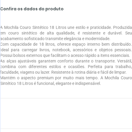
Confira os dados do produto
A Mochila Couro Sintético 18 Litros une estilo e praticidade. Produzida
em couro sintético de alta qualidade, é resistente e durável. Seu
acabamento sofisticado transmite elegância e modernidade.
Com capacidade de 18 litros, oferece espaço interno bem distribuído.
Ideal para carregar livros, notebook, acessórios e objetos pessoais.
Possui bolsos externos que facilitam o acesso rápido a itens essenciais.
As alças ajustáveis garantem conforto durante o transporte. Versátil,
combina com diferentes estilos e ocasiões. Perfeita para trabalho,
faculdade, viagens ou lazer. Resistente à rotina diária e fácil de limpar.
Mantém o aspecto premium por muito mais tempo. A Mochila Couro
Sintético 18 Litros é funcional, elegante e indispensável.