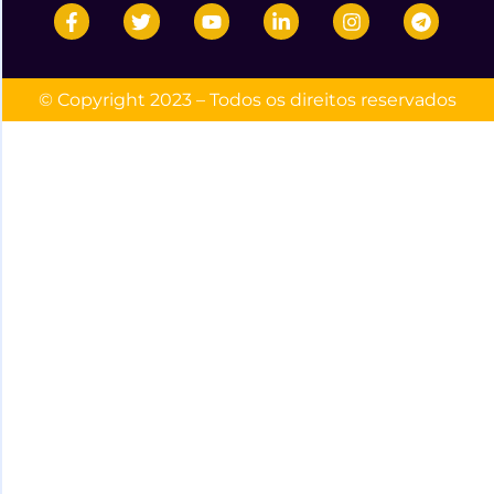
© Copyright 2023 – Todos os direitos reservados