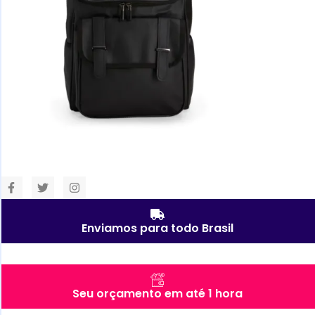
Enviamos para todo Brasil
Seu orçamento em até 1 hora