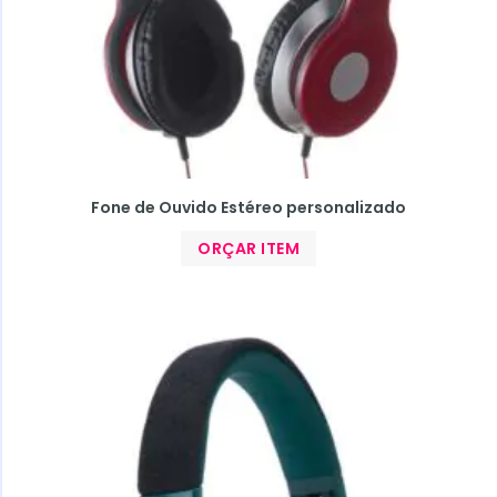
Fone de Ouvido Estéreo personalizado
ORÇAR ITEM