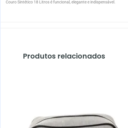
Couro Sintético 18 Litros é funcional, elegante e indispensável.
Produtos relacionados