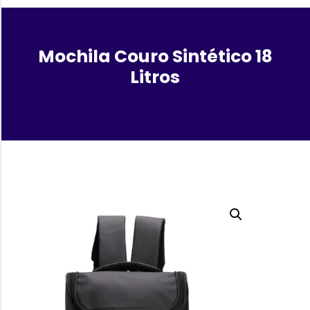
Mochila Couro Sintético 18
Litros