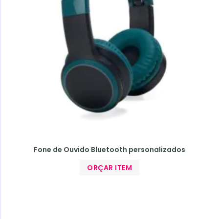
Fone de Ouvido Bluetooth personalizados
ORÇAR ITEM