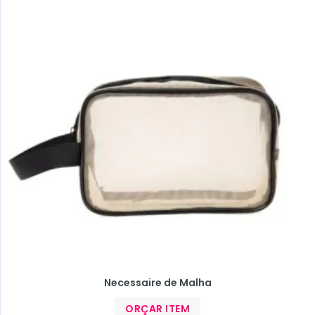
Necessaire de Malha
ORÇAR ITEM