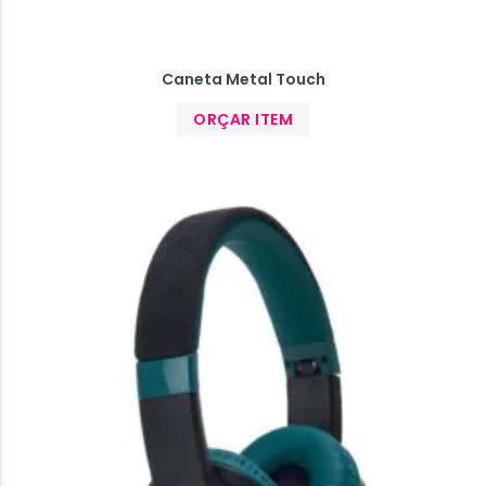
Caneta Metal Touch
ORÇAR ITEM