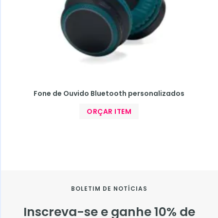
Fone de Ouvido Bluetooth personalizados
ORÇAR ITEM
BOLETIM DE NOTÍCIAS
Inscreva-se e ganhe 10% de