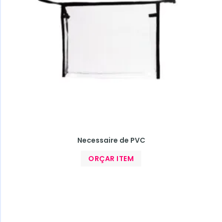
Necessaire de PVC
ORÇAR ITEM