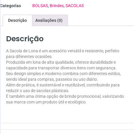
Categorias
BOLSAS
,
Brindes
,
SACOLAS
Descrição
Avaliações (0)
Descrição
A Sacola de Lona é um acessório versátil e resistente, perfeito
para diferentes ocasiões.
Produzida em lona de alta qualidade, oferece durabilidade e
capacidade para transportar diversos itens com segurança.
Seu design simples e moderno combina com diferentes estilos,
sendo ideal para compras, passeios ou uso diário.
Além de prática, é sustentável e reutilizável, contribuindo para
reduzir o uso de sacolas plásticas.
É também uma ótima opção de brinde promocional, valorizando
sua marca com um produto útil e ecológico.