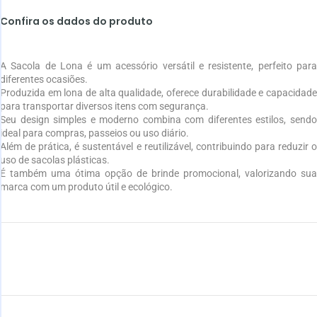
Confira os dados do produto
A Sacola de Lona é um acessório versátil e resistente, perfeito para
diferentes ocasiões.
Produzida em lona de alta qualidade, oferece durabilidade e capacidade
para transportar diversos itens com segurança.
Seu design simples e moderno combina com diferentes estilos, sendo
ideal para compras, passeios ou uso diário.
Além de prática, é sustentável e reutilizável, contribuindo para reduzir o
uso de sacolas plásticas.
É também uma ótima opção de brinde promocional, valorizando sua
marca com um produto útil e ecológico.