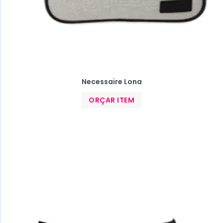
Necessaire Lona
ORÇAR ITEM