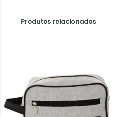
Produtos relacionados