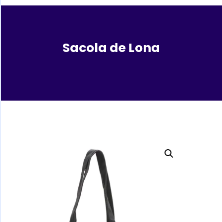
Sacola de Lona