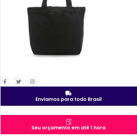
Enviamos para todo Brasil
Seu orçamento em até 1 hora