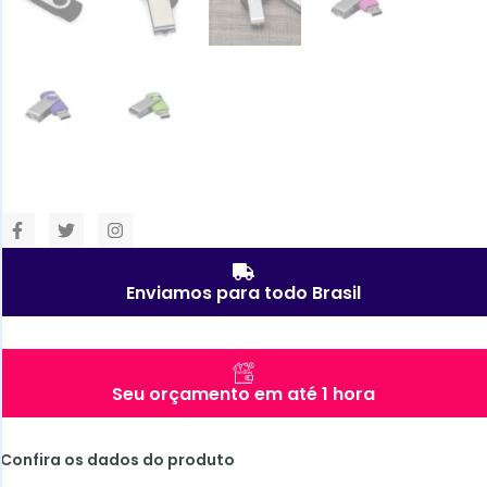
Enviamos para todo Brasil
Seu orçamento em até 1 hora
Confira os dados do produto