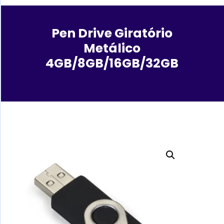
Pen Drive Giratório
Metálico
4GB/8GB/16GB/32GB