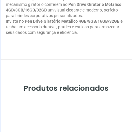
mecanismo giratório conferem ao
Pen Drive Giratório Metálico
4GB/8GB/16GB/32GB
um visual elegante e moderno, perfeito
para brindes corporativos personalizados.
Invista no
Pen Drive Giratório Metálico 4GB/8GB/16GB/32GB
e
tenha um acessório durável, prático e estiloso para armazenar
seus dados com segurança e eficiência.
Produtos relacionados