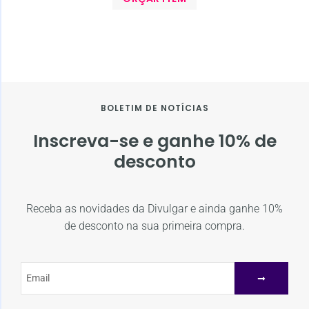
BOLETIM DE NOTÍCIAS
Inscreva-se e ganhe 10% de
desconto
Receba as novidades da Divulgar e ainda ganhe 10%
de desconto na sua primeira compra.