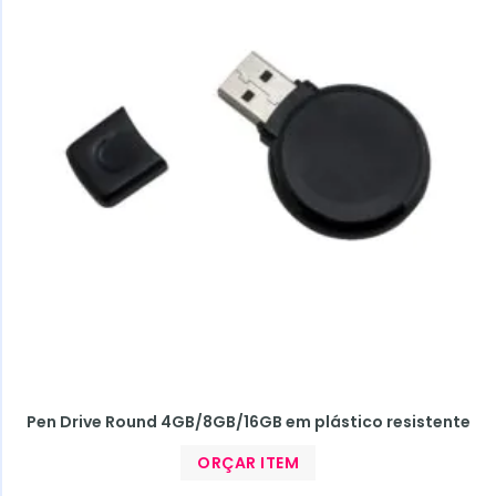
Pen Drive Round 4GB/8GB/16GB em plástico resistente
ORÇAR ITEM