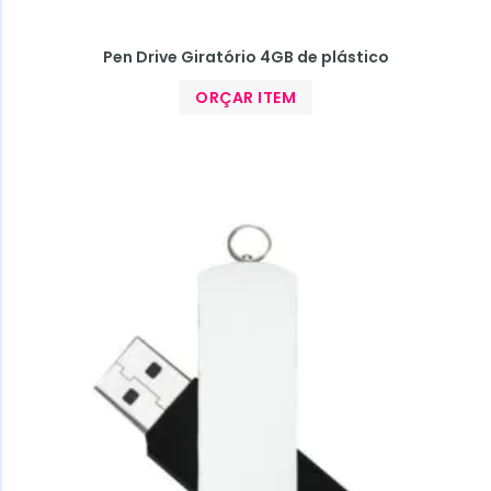
Pen Drive Giratório 4GB de plástico
ORÇAR ITEM