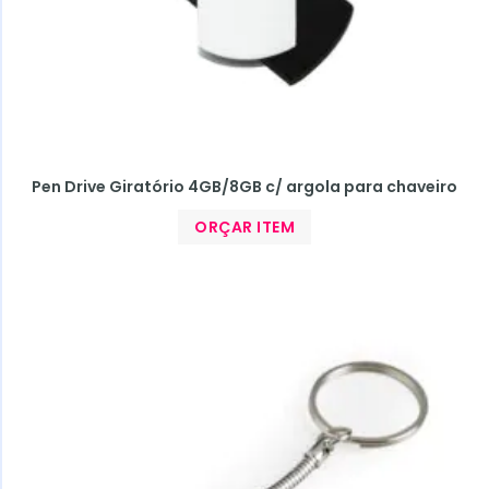
Pen Drive Giratório 4GB/8GB c/ argola para chaveiro
ORÇAR ITEM