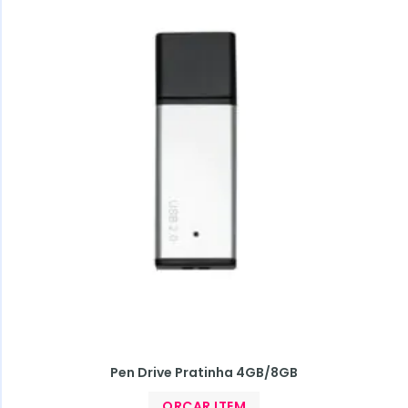
Pen Drive Pratinha 4GB/8GB
ORÇAR ITEM