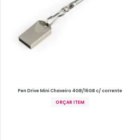
Pen Drive Mini Chaveiro 4GB/16GB c/ corrente
ORÇAR ITEM