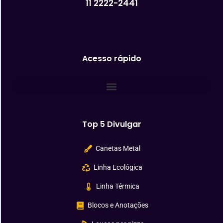
11 2222-2441
Acesso rápido
Top 5 Divulgar
Canetas Metal
Linha Ecológica
Linha Térmica
Blocos e Anotações