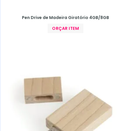
Pen Drive de Madeira Giratório 4GB/8GB
ORÇAR ITEM