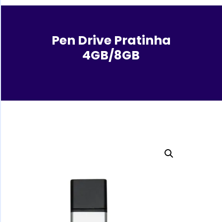
Pen Drive Pratinha
4GB/8GB