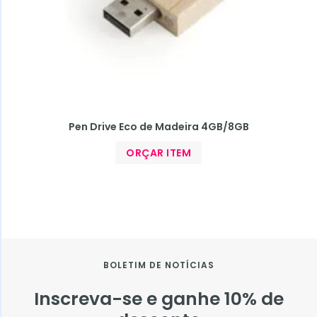
Pen Drive Eco de Madeira 4GB/8GB
ORÇAR ITEM
BOLETIM DE NOTÍCIAS
Inscreva-se e ganhe 10% de