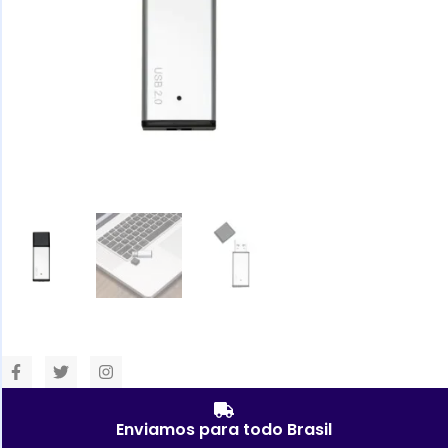
Enviamos para todo Brasil