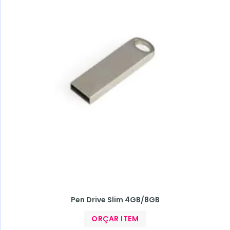
Pen Drive Slim 4GB/8GB
ORÇAR ITEM