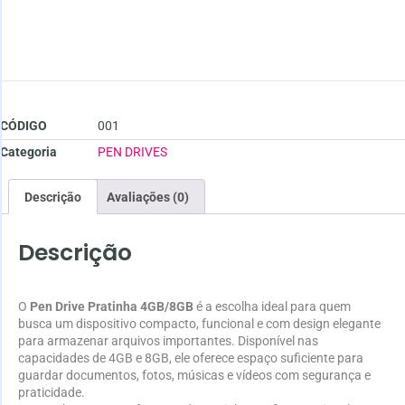
CÓDIGO
001
Categoria
PEN DRIVES
Descrição
Avaliações (0)
Descrição
O
Pen Drive Pratinha 4GB/8GB
é a escolha ideal para quem
busca um dispositivo compacto, funcional e com design elegante
para armazenar arquivos importantes. Disponível nas
capacidades de 4GB e 8GB, ele oferece espaço suficiente para
guardar documentos, fotos, músicas e vídeos com segurança e
praticidade.