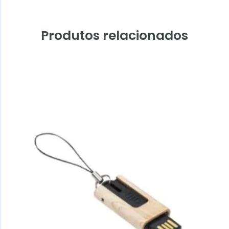
Produtos relacionados