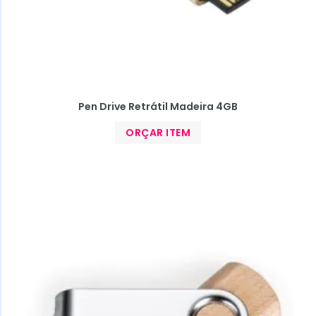
Pen Drive Retrátil Madeira 4GB
ORÇAR ITEM