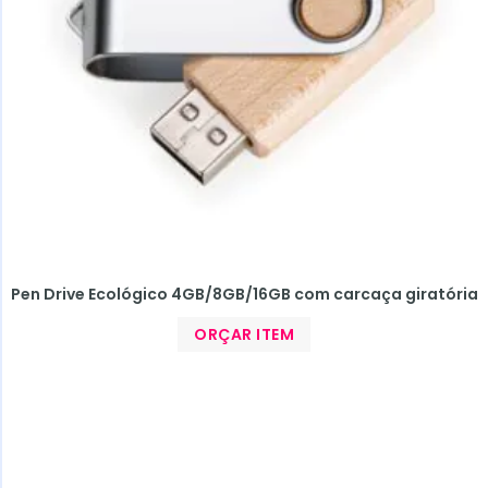
Pen Drive Ecológico 4GB/8GB/16GB com carcaça giratória
ORÇAR ITEM