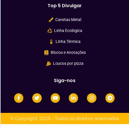
Top 5 Divulgar
Canetas Metal
Linha Ecológica
Linha Térmica
Blocos e Anotações
Loucos por pizza
Siga-nos
© Copyright 2023 – Todos os direitos reservados