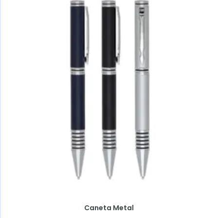
Caneta Metal