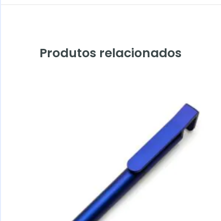
Produtos relacionados