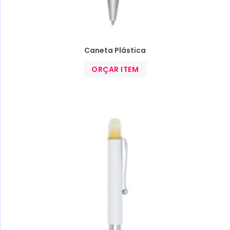
Caneta Plástica
ORÇAR ITEM