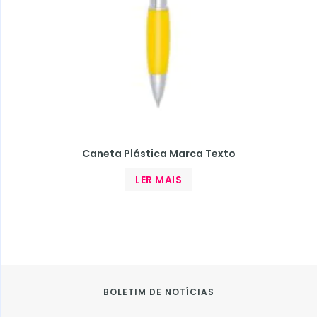
Caneta Plástica Marca Texto
LER MAIS
BOLETIM DE NOTÍCIAS