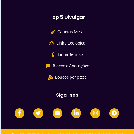
Top 5 Divulgar
Canetas Metal
Linha Ecológica
Linha Térmica
Blocos e Anotações
Loucos por pizza
Siga-nos