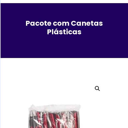
Pacote com Canetas
Plásticas