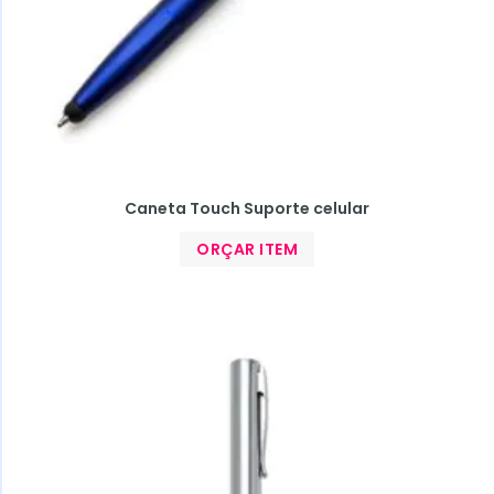
Caneta Touch Suporte celular
ORÇAR ITEM