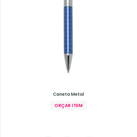
Caneta Metal
ORÇAR ITEM