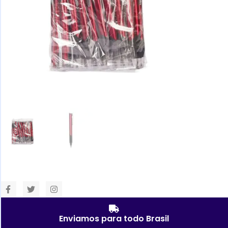
Enviamos para todo Brasil