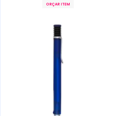
ORÇAR ITEM