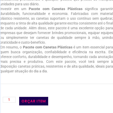
unidades para uso diário.
Investir em um
Pacote com Canetas Plásticas
significa garantir
durabilidade, funcionalidade e economia. Fabricadas com material
plástico resistente, as canetas suportam o uso contínuo sem quebrar,
enquanto a tinta de alta qualidade garante escrita consistente até o final
de cada unidade. Além disso, este pacote é uma excelente opção para
empresas que desejam fornecer brindes promocionais, equipar equipes
ou simplesmente ter canetas de qualidade sempre à mão, unindo
praticidade e custo-benefício.
Em resumo, o
Pacote com Canetas Plásticas
é um item essencial par
quem busca organização, confiabilidade e eficiência na escrita. Ele
oferece conforto, durabilidade e desempenho, tornando cada anotação
mais precisa e produtiva. Com este pacote, você terá sempre à
disposição canetas práticas, resistentes e de alta qualidade, ideais para
qualquer situação do dia a dia.
ORÇAR ITEM