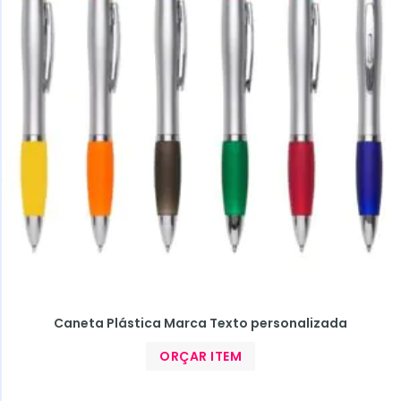
Caneta Plástica Marca Texto personalizada
ORÇAR ITEM