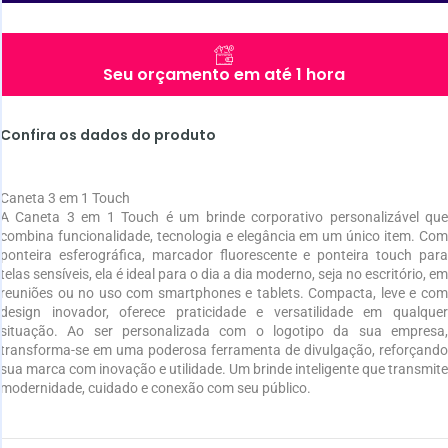
Seu orçamento em até 1 hora
Confira os dados do produto
Caneta 3 em 1 Touch
A Caneta 3 em 1 Touch é um brinde corporativo personalizável que
combina funcionalidade, tecnologia e elegância em um único item. Com
ponteira esferográfica, marcador fluorescente e ponteira touch para
telas sensíveis, ela é ideal para o dia a dia moderno, seja no escritório, em
reuniões ou no uso com smartphones e tablets. Compacta, leve e com
design inovador, oferece praticidade e versatilidade em qualquer
situação. Ao ser personalizada com o logotipo da sua empresa,
transforma-se em uma poderosa ferramenta de divulgação, reforçando
sua marca com inovação e utilidade. Um brinde inteligente que transmite
modernidade, cuidado e conexão com seu público.