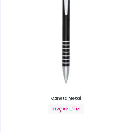
Caneta Metal
ORÇAR ITEM