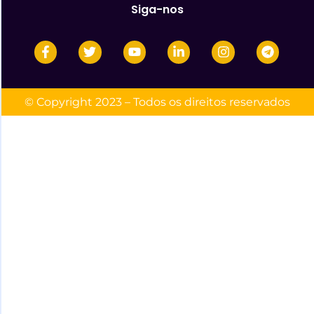
Siga-nos
© Copyright 2023 – Todos os direitos reservados