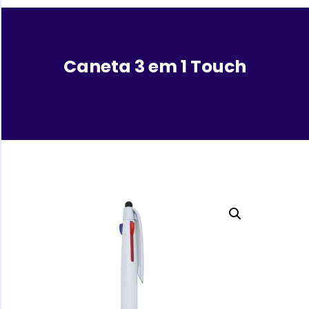
Caneta 3 em 1 Touch