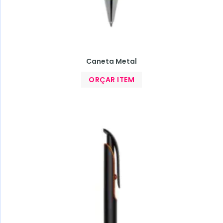
Caneta Metal
ORÇAR ITEM