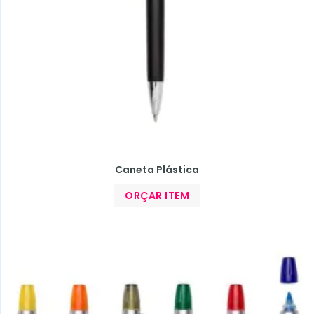
Caneta Plástica
ORÇAR ITEM