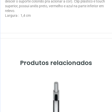
descer o suporte colorido pra acionar a cor). Clip plástico e touch
superior, possui anéis preto, vermelho e azul na parte inferior em
relevo.
Largura
: 1,4 cm
Produtos relacionados