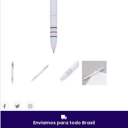
Enviamos para todo Brasil