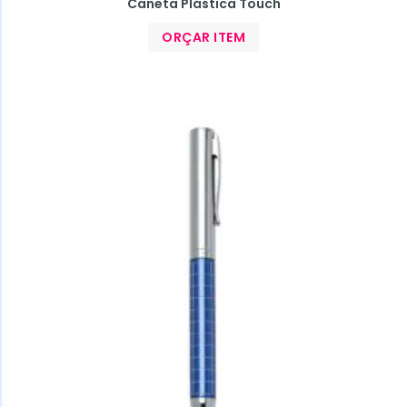
Caneta Plástica Touch
ORÇAR ITEM