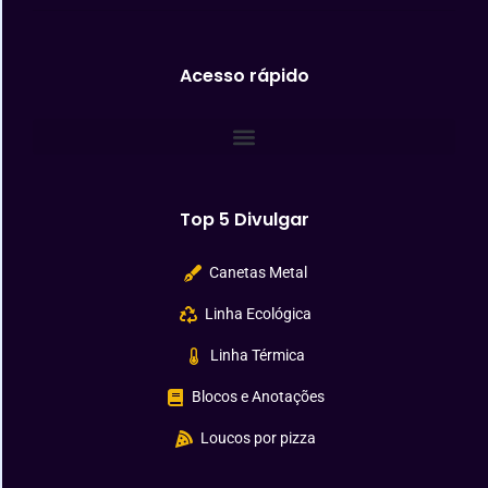
Acesso rápido
Top 5 Divulgar
Canetas Metal
Linha Ecológica
Linha Térmica
Blocos e Anotações
Loucos por pizza