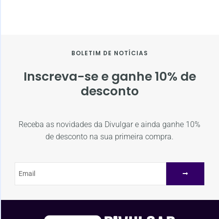
BOLETIM DE NOTÍCIAS
Inscreva-se e ganhe 10% de
desconto
Receba as novidades da Divulgar e ainda ganhe 10%
de desconto na sua primeira compra.