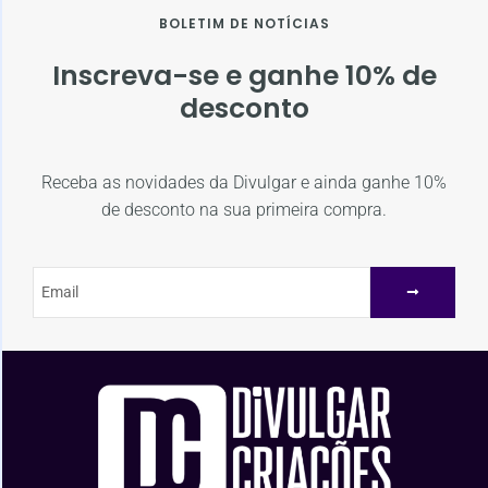
BOLETIM DE NOTÍCIAS
Inscreva-se e ganhe 10% de
desconto
Receba as novidades da Divulgar e ainda ganhe 10%
de desconto na sua primeira compra.