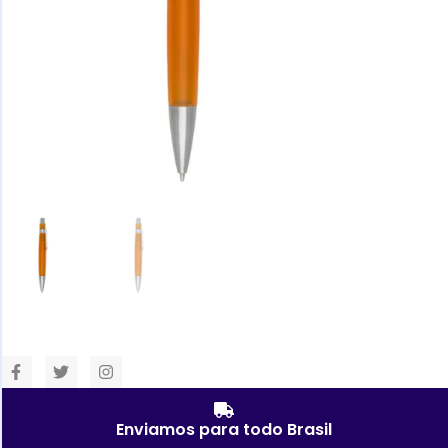
Enviamos para todo Brasil