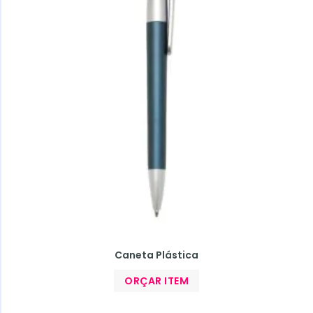
Caneta Plástica
ORÇAR ITEM