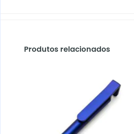
Produtos relacionados