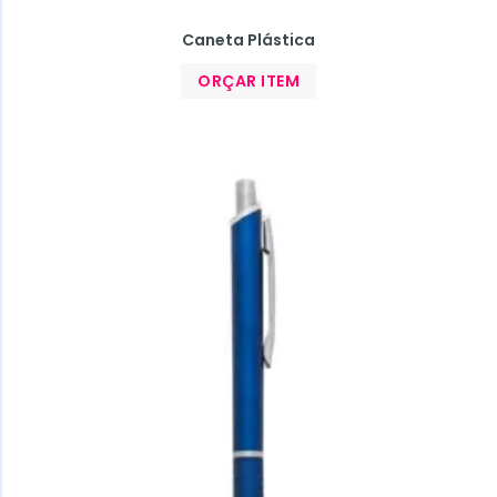
Caneta Plástica
ORÇAR ITEM