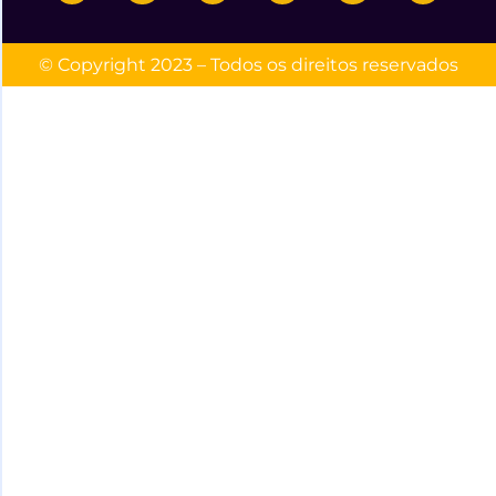
© Copyright 2023 – Todos os direitos reservados