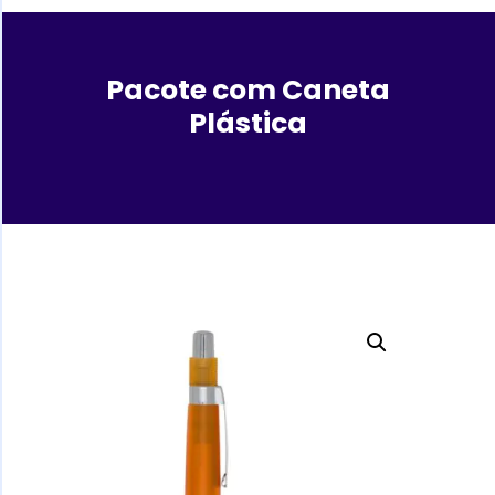
Pacote com Caneta
Plástica