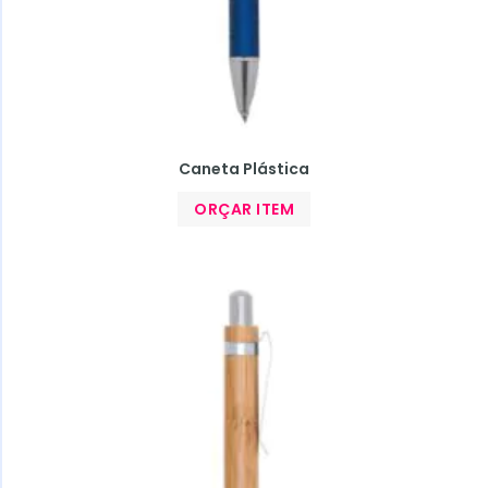
Caneta Plástica
ORÇAR ITEM