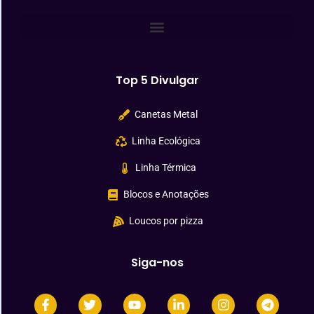
Top 5 Divulgar
Canetas Metal
Linha Ecológica
Linha Térmica
Blocos e Anotações
Loucos por pizza
Siga-nos