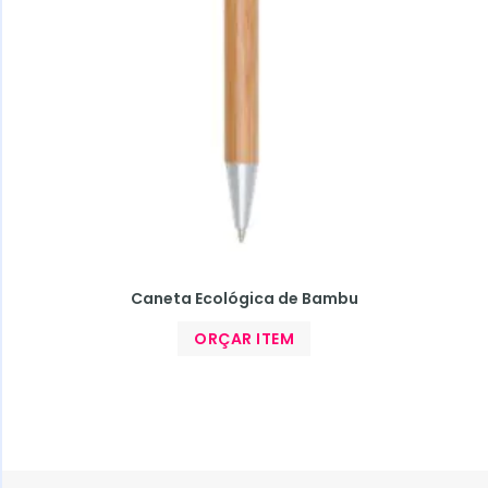
Caneta Ecológica de Bambu
ORÇAR ITEM