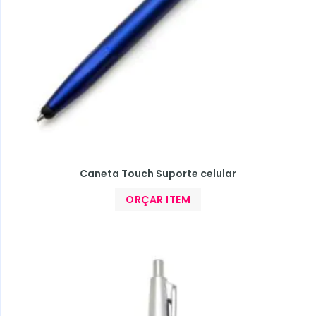
Caneta Touch Suporte celular
ORÇAR ITEM