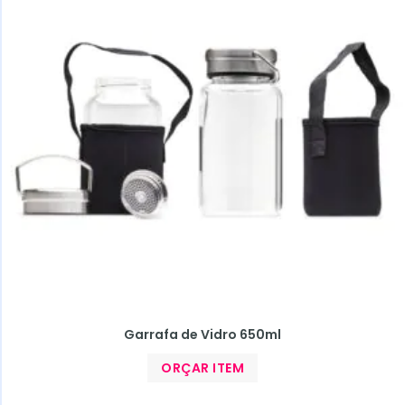
Garrafa de Vidro 650ml
ORÇAR ITEM