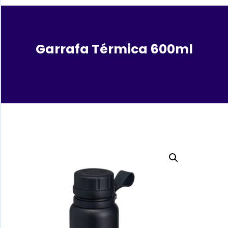
Garrafa Térmica 600ml