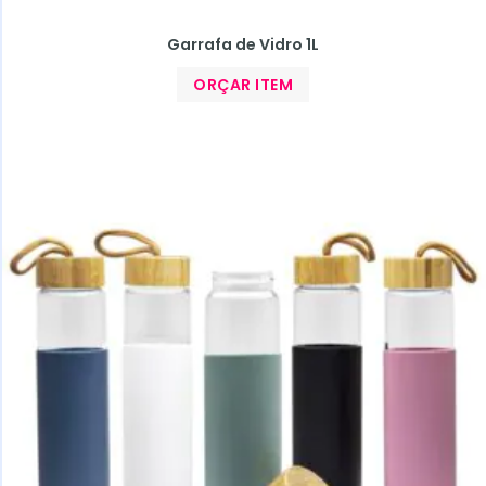
Garrafa de Vidro 1L
ORÇAR ITEM