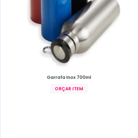
Garrafa Inox 700ml
ORÇAR ITEM