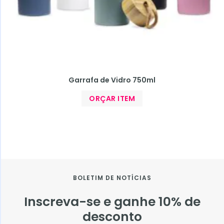
Garrafa de Vidro 750ml
ORÇAR ITEM
BOLETIM DE NOTÍCIAS
Inscreva-se e ganhe 10% de
desconto