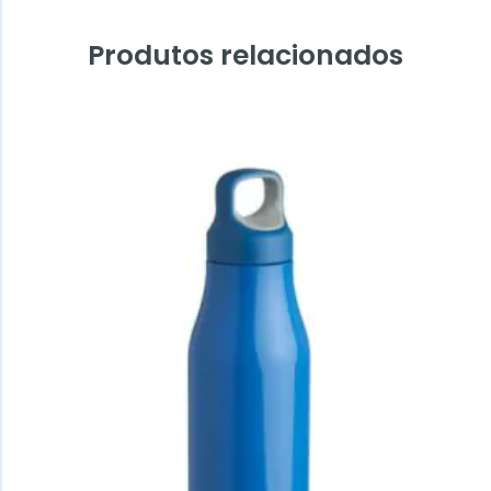
Produtos relacionados