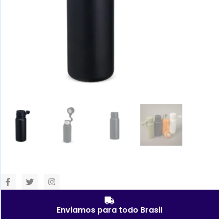
Enviamos para todo Brasil