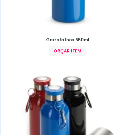
Garrafa Inox 650ml
ORÇAR ITEM