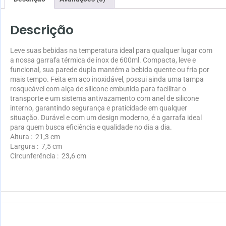
Descrição
Leve suas bebidas na temperatura ideal para qualquer lugar com
a nossa garrafa térmica de inox de 600ml. Compacta, leve e
funcional, sua parede dupla mantém a bebida quente ou fria por
mais tempo. Feita em aço inoxidável, possui ainda uma tampa
rosqueável com alça de silicone embutida para facilitar o
transporte e um sistema antivazamento com anel de silicone
interno, garantindo segurança e praticidade em qualquer
situação. Durável e com um design moderno, é a garrafa ideal
para quem busca eficiência e qualidade no dia a dia.
Altura
: 21,3 cm
Largura
: 7,5 cm
Circunferência
: 23,6 cm