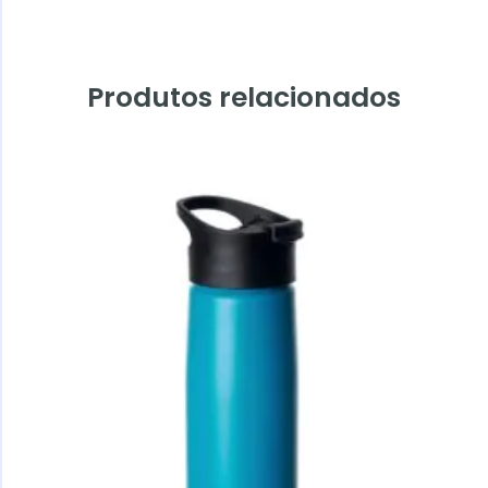
Produtos relacionados