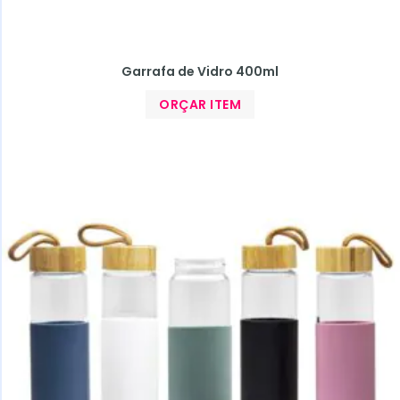
Garrafa de Vidro 400ml
ORÇAR ITEM