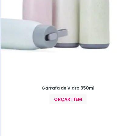
Garrafa de Vidro 350ml
ORÇAR ITEM