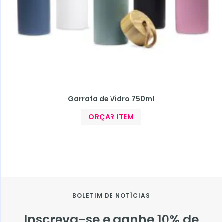
Garrafa de Vidro 750ml
ORÇAR ITEM
BOLETIM DE NOTÍCIAS
Inscreva-se e ganhe 10% de