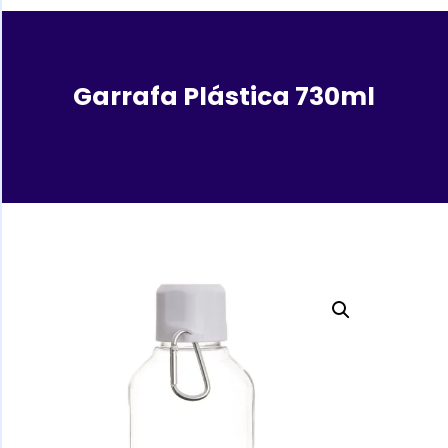
Garrafa Plástica 730ml