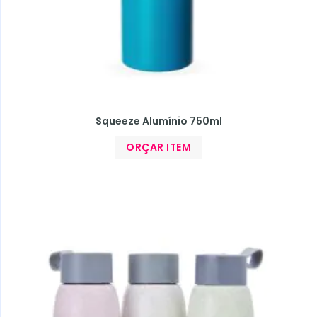
Squeeze Alumínio 750ml
ORÇAR ITEM