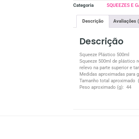
Categoria
SQUEEZES E 
Descrição
Avaliações 
Descrição
Squeeze Plástico 500ml
Squeeze 500ml de plástico r
relevo na parte superior e t
Medidas aproximadas para 
Tamanho total aproximado
(
Peso aproximado
(g): 44