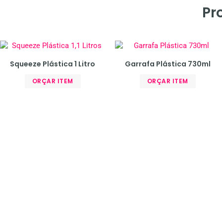
Pr
Squeeze Plástica 1 Litro
Garrafa Plástica 730ml
ORÇAR ITEM
ORÇAR ITEM