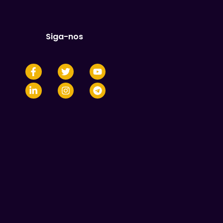
Siga-nos