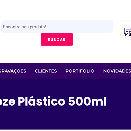
BUSCAR
GRAVAÇÕES
CLIENTES
PORTIFÓLIO
NOVIDADES
ze Plástico 500ml