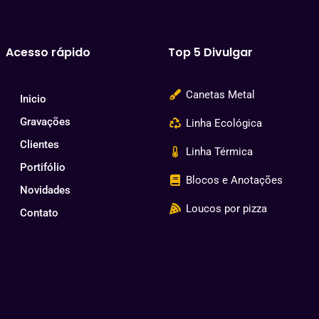
Acesso rápido
Top 5 Divulgar
Canetas Metal
Inicio
Gravações
Linha Ecológica
Clientes
Linha Térmica
Portifólio
Blocos e Anotações
Novidades
Loucos por pizza
Contato