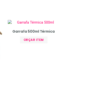
Garrafa 500ml Térmica
ORÇAR ITEM