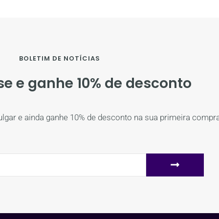
BOLETIM DE NOTÍCIAS
se e ganhe 10% de desconto
ulgar e ainda ganhe 10% de desconto na sua primeira compra