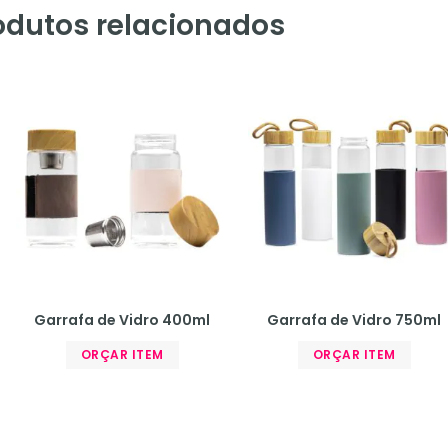
odutos relacionados
Garrafa de Vidro 400ml
Garrafa de Vidro 750ml
ORÇAR ITEM
ORÇAR ITEM