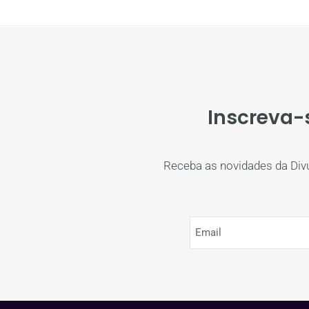
Inscreva-
Receba as novidades da Div