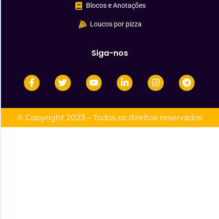
Blocos e Anotações
Loucos por pizza
Siga-nos
© Copyright 2023 – Todos os direitos reservados