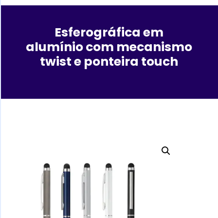
Esferográfica em
alumínio com mecanismo
twist e ponteira touch