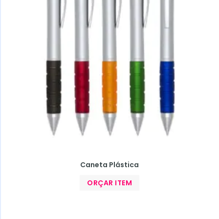
Caneta Plástica
ORÇAR ITEM