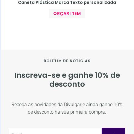
Caneta Plástica Marca Texto personalizada
ORÇAR ITEM
BOLETIM DE NOTÍCIAS
Inscreva-se e ganhe 10% de
desconto
Receba as novidades da Divulgar e ainda ganhe 10%
de desconto na sua primeira compra.