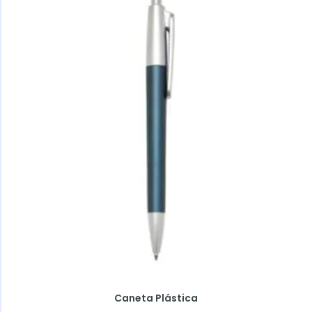
Caneta Plástica