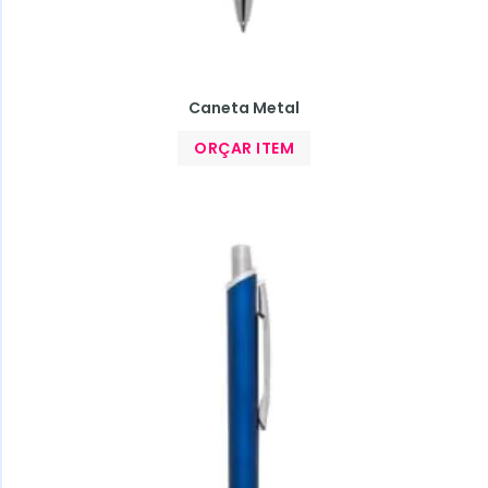
Caneta Metal
ORÇAR ITEM