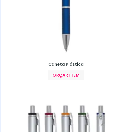
Caneta Plástica
ORÇAR ITEM