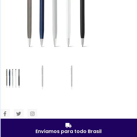
Enviamos para todo Brasil