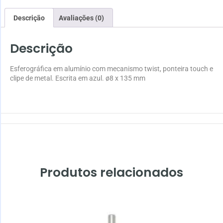
Descrição
Avaliações (0)
Descrição
Esferográfica em alumínio com mecanismo twist, ponteira touch e
clipe de metal. Escrita em azul. ø8 x 135 mm
Produtos relacionados