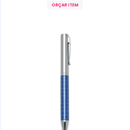
ORÇAR ITEM