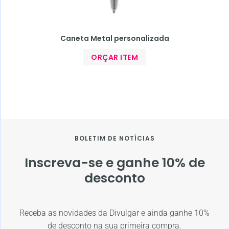
Caneta Metal personalizada
ORÇAR ITEM
BOLETIM DE NOTÍCIAS
Inscreva-se e ganhe 10% de
desconto
Receba as novidades da Divulgar e ainda ganhe 10%
de desconto na sua primeira compra.