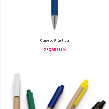
Caneta Plástica
ORÇAR ITEM