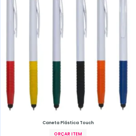
Caneta Plástica Touch
ORÇAR ITEM