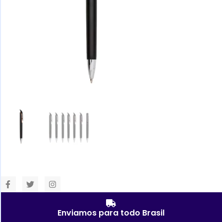
Enviamos para todo Brasil