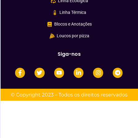
Linha Ecológica
Linha Térmica
Blocos e Anotações
Loucos por pizza
Siga-nos
© Copyright 2023 – Todos os direitos reservados