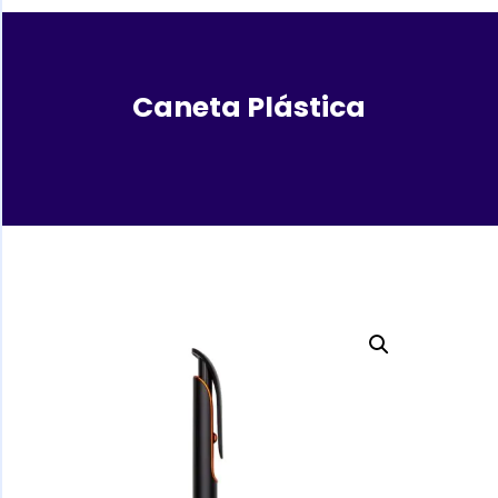
Caneta Plástica