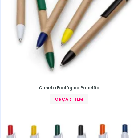
Caneta Ecológica Papelão
ORÇAR ITEM