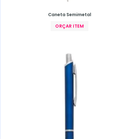
Caneta Semimetal
ORÇAR ITEM