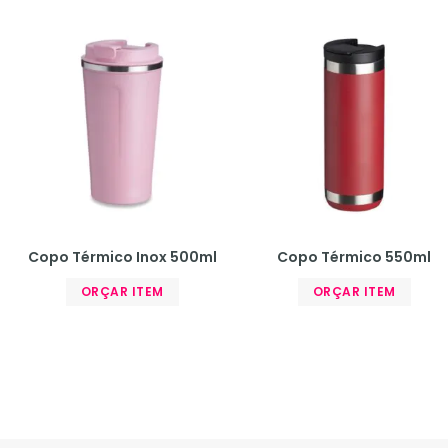
Copo Térmico Inox 500ml
Copo Térmico 550ml
ORÇAR ITEM
ORÇAR ITEM