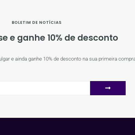
BOLETIM DE NOTÍCIAS
se e ganhe 10% de desconto
ulgar e ainda ganhe 10% de desconto na sua primeira compra