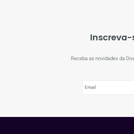
Inscreva-
Receba as novidades da Div