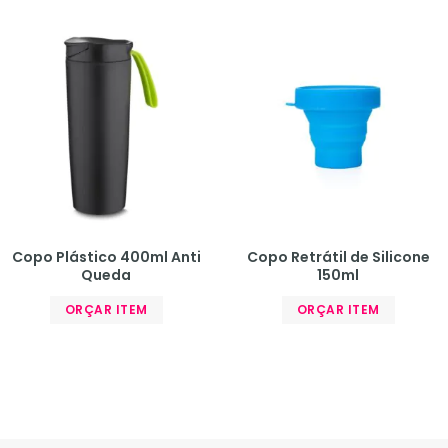
Copo Plástico 400ml Anti
Copo Retrátil de Silicone
Queda
150ml
ORÇAR ITEM
ORÇAR ITEM