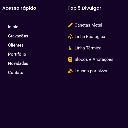
Acesso rápido
Top 5 Divulgar
Canetas Metal
Inicio
Gravações
Linha Ecológica
Clientes
Linha Térmica
Portifólio
Blocos e Anotações
Novidades
Loucos por pizza
Contato