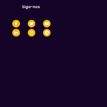
Siga-nos