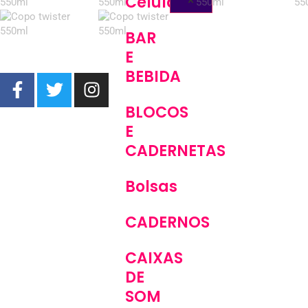
Celular
BAR
E
BEBIDA
BLOCOS
E
CADERNETAS
Bolsas
CADERNOS
CAIXAS
DE
SOM