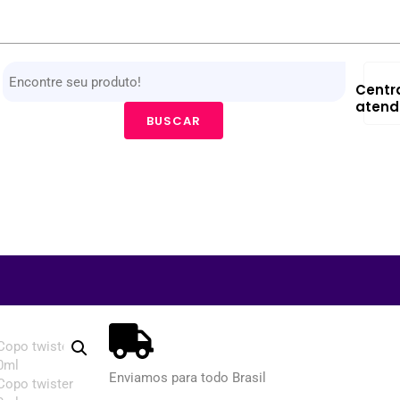
Centr
atend
BUSCAR
Enviamos para todo Brasil