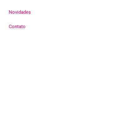
Novidades
Contato