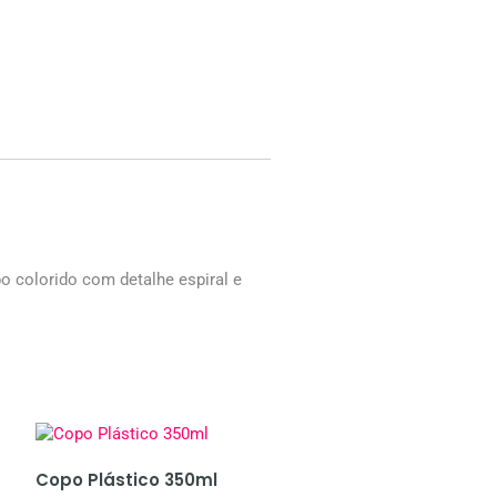
 colorido com detalhe espiral e
Copo Plástico 350ml