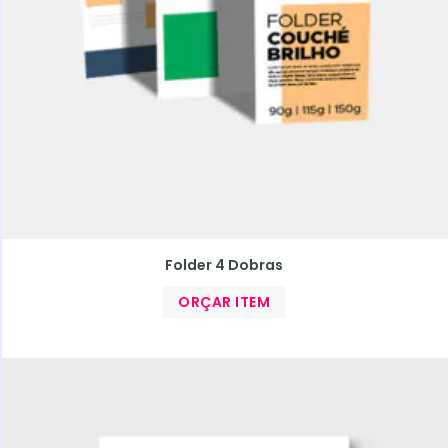
Folder 4 Dobras
ORÇAR ITEM