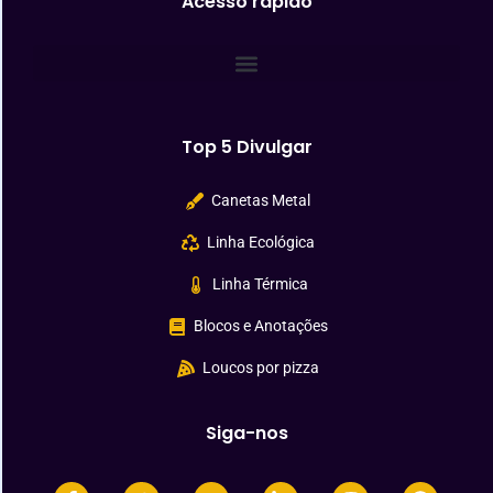
Acesso rápido
Top 5 Divulgar
Canetas Metal
Linha Ecológica
Linha Térmica
Blocos e Anotações
Loucos por pizza
Siga-nos