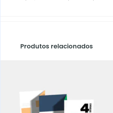
Produtos relacionados