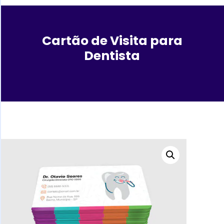
Cartão de Visita para
Dentista