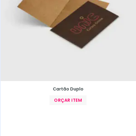
Cartão Duplo
ORÇAR ITEM