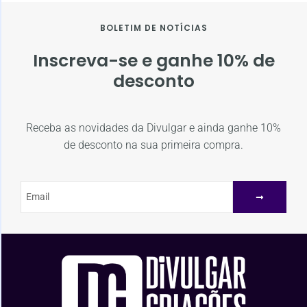
BOLETIM DE NOTÍCIAS
Inscreva-se e ganhe 10% de
desconto
Receba as novidades da Divulgar e ainda ganhe 10%
de desconto na sua primeira compra.