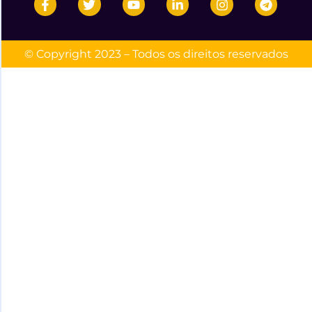
© Copyright 2023 – Todos os direitos reservados