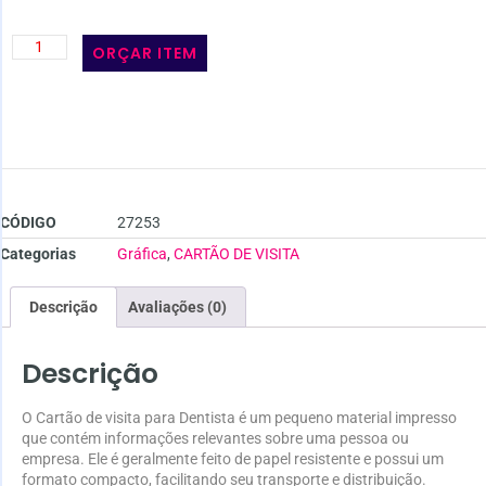
ORÇAR ITEM
CÓDIGO
27253
Categorias
Gráfica
,
CARTÃO DE VISITA
Descrição
Avaliações (0)
Descrição
O Cartão de visita para Dentista é um pequeno material impresso
que contém informações relevantes sobre uma pessoa ou
empresa. Ele é geralmente feito de papel resistente e possui um
formato compacto, facilitando seu transporte e distribuição.