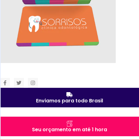
Enviamos para todo Brasil
Seu orçamento em até 1 hora