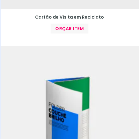
Cartão de Visita em Reciclato
ORÇAR ITEM