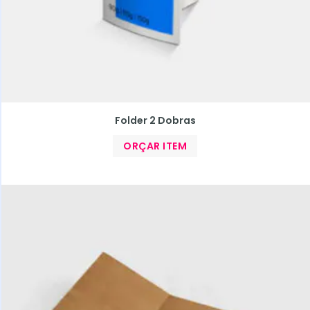
Folder 2 Dobras
ORÇAR ITEM