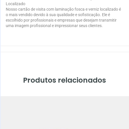
Localizado
Nosso cartão de visita com laminação fosca e verniz localizado é
o mais vendido devido à sua qualidade e sofisticação. Ele é
escolhido por profissionais e empresas que desejam transmitir
uma imagem profissional e impressionar seus clientes.
Produtos relacionados