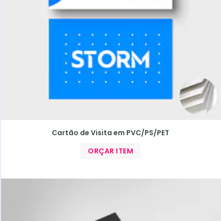
Cartão de Visita em PVC/PS/PET
ORÇAR ITEM