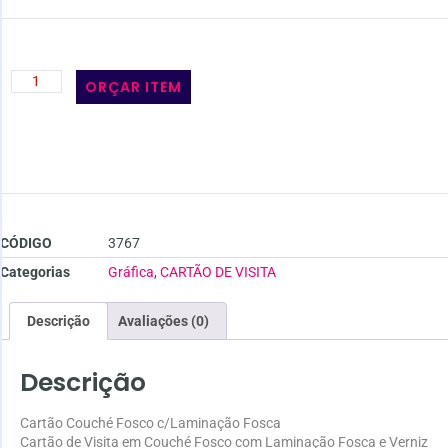
ORÇAR ITEM
CÓDIGO
3767
Categorias
Gráfica
,
CARTÃO DE VISITA
Descrição
Avaliações (0)
Descrição
Cartão Couché Fosco c/Laminação Fosca
Cartão de Visita em Couché Fosco com Laminação Fosca e Verniz