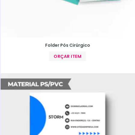
Folder Pós Cirúrgico
ORÇAR ITEM