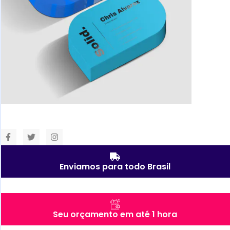
Enviamos para todo Brasil
Seu orçamento em até 1 hora