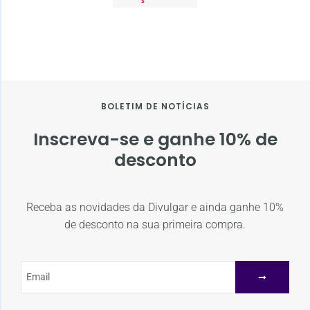
BOLETIM DE NOTÍCIAS
Inscreva-se e ganhe 10% de
desconto
Receba as novidades da Divulgar e ainda ganhe 10%
de desconto na sua primeira compra.