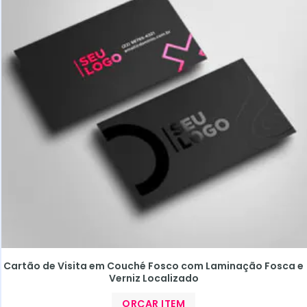
Cartão de Visita em Couché Fosco com Laminação Fosca e
Verniz Localizado
ORÇAR ITEM