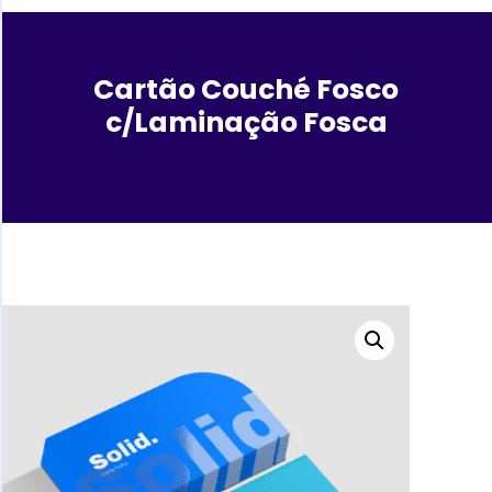
Cartão Couché Fosco
c/Laminação Fosca