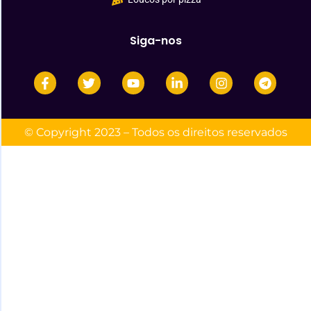
Siga-nos
© Copyright 2023 – Todos os direitos reservados