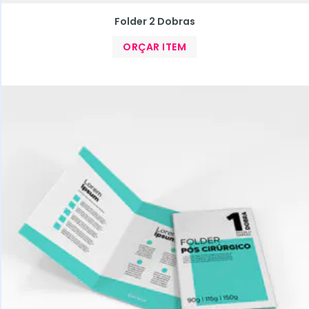
Folder 2 Dobras
ORÇAR ITEM