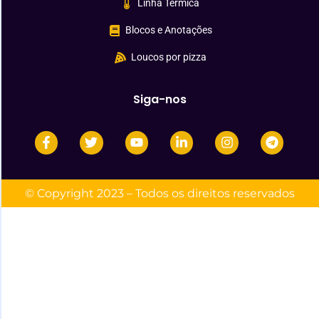
Linha Térmica
Blocos e Anotações
Loucos por pizza
Siga-nos
© Copyright 2023 – Todos os direitos reservados