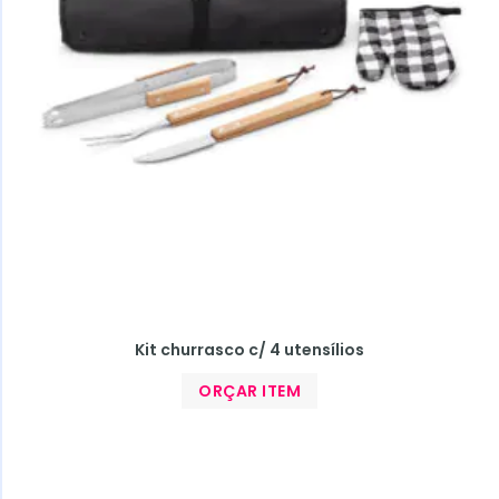
Kit churrasco c/ 4 utensílios
ORÇAR ITEM