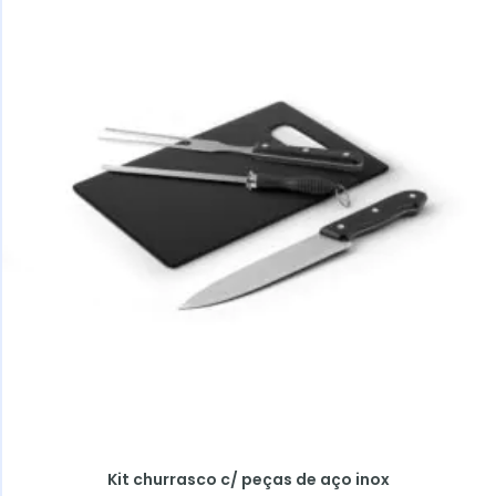
Kit churrasco c/ peças de aço inox