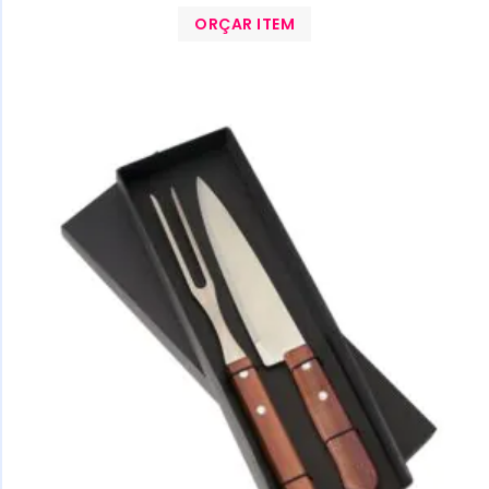
ORÇAR ITEM