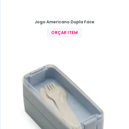
Jogo Americano Dupla Face
ORÇAR ITEM