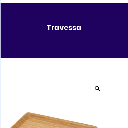
Travessa