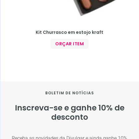
Kit Churrasco em estojo kraft
ORÇAR ITEM
BOLETIM DE NOTÍCIAS
Inscreva-se e ganhe 10% de
desconto
Receba as novidades da Divulgar e ainda ganhe 10%