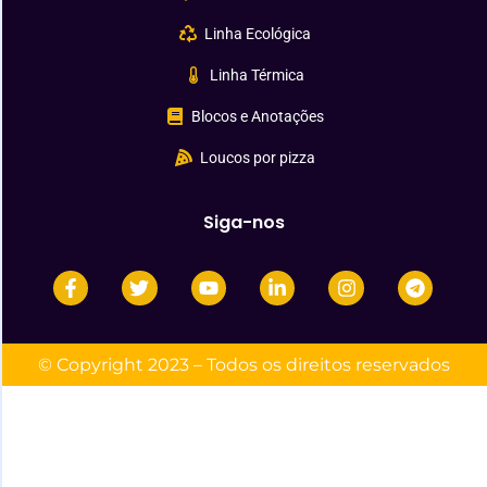
Linha Ecológica
Linha Térmica
Blocos e Anotações
Loucos por pizza
Siga-nos
© Copyright 2023 – Todos os direitos reservados