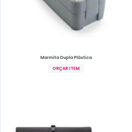
Marmita Dupla Plástica
ORÇAR ITEM