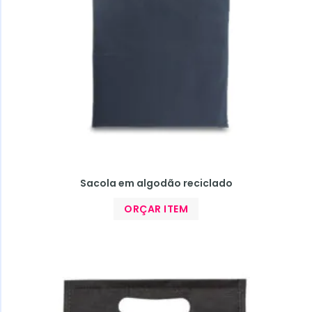
Sacola em algodão reciclado
ORÇAR ITEM