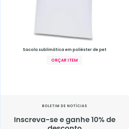
Sacola sublimática em poliéster de pet
ORÇAR ITEM
BOLETIM DE NOTÍCIAS
Inscreva-se e ganhe 10% de
desconto