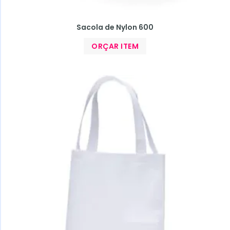
Sacola de Nylon 600
ORÇAR ITEM