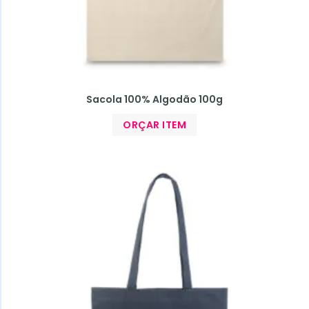
Sacola 100% Algodão 100g
ORÇAR ITEM