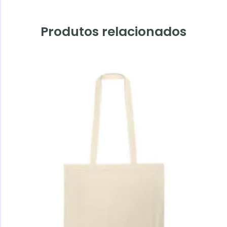
Produtos relacionados