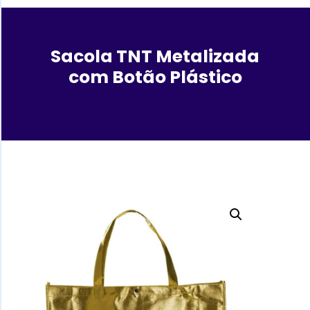
Sacola TNT Metalizada
com Botão Plástico