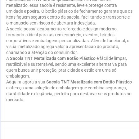
metalizado, essa sacola é resistente, leve e protege contra
umidade e poeira. O botão plástico de fechamento garante que os
itens fiquem seguros dentro da sacola, facilitando o transporte e
o manuseio sem riscos de abertura indesejada.
A sacola possui acabamento reforçado e design moderno,
tornando-a ideal para uso em comércio, eventos, brindes
corporativos e embalagens personalizadas. Além de funcional, o
visual metalizado agrega valor à apresentação do produto,
chamando a atenção do consumidor.
A
Sacola TNT Metalizada com Botão Plástico
é fácil de limpar,
reutilizável e sustentável, sendo uma excelente alternativa para
quem busca unir proteção, praticidade e estilo em uma só
embalagem.
Adquira agora a sua
Sacola TNT Metalizada com Botão Plástico
e ofereça uma solução de embalagem que combina segurança,
durabilidade e elegância, perfeita para destacar seus produtos no
mercado.