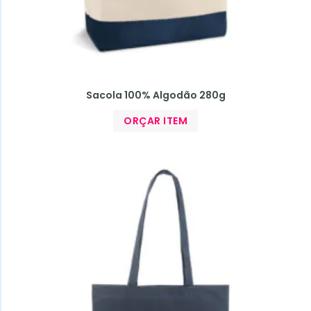
Sacola 100% Algodão 280g
ORÇAR ITEM