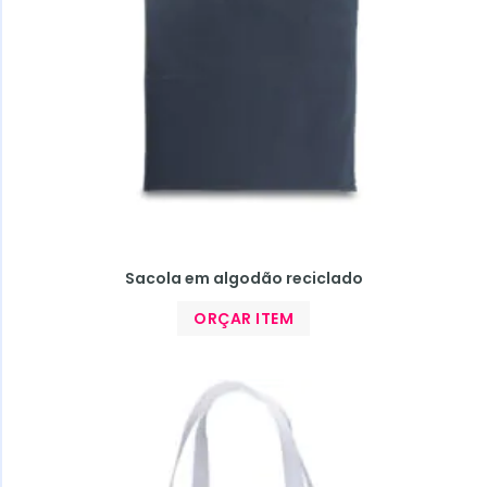
Sacola em algodão reciclado
ORÇAR ITEM