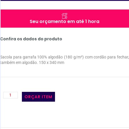
Seu orçamento em até 1 hora
Confira os dados do produto
Sacola para garrafa 100% algodão (180 g/m²) com cordão para fechar,
também em algodão. 150 x 340 mm
ORÇAR ITEM