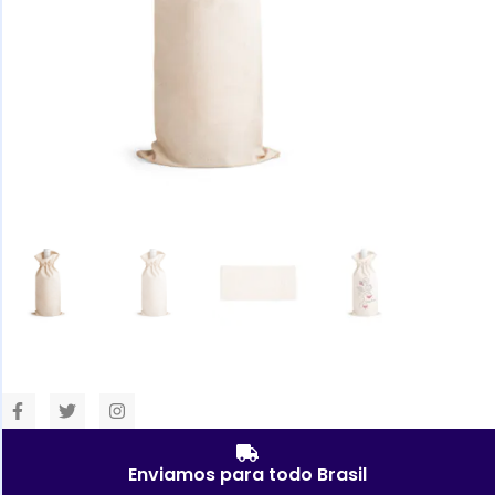
Enviamos para todo Brasil