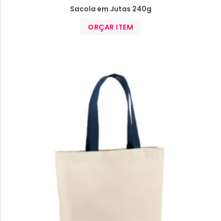
Sacola em Jutas 240g
ORÇAR ITEM