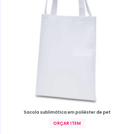
Sacola sublimática em poliéster de pet
ORÇAR ITEM