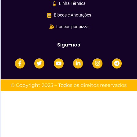
Linha Térmica
Blocos e Anotações
Loucos por pizza
Siga-nos
© Copyright 2023 – Todos os direitos reservados