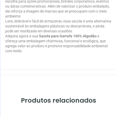
escolha para ações promocionais, brindes corporativos, eventos
ou datas comemorativas. Além de valorizar o produto embalado,
ela reforça a imagem de marcas que se preocupam com o meio
ambiente.
Leve, dobrável e fácil de armazenar, essa sacola é uma alternativa
sustentável às embalagens plásticas ou descartáveis, e ainda
pode ser reutilizada em diversas ocasiões.
Adquira agora a sua
Sacola para Garrafa 100% Algodão
e
ofereça uma embalagem charmosa, funcional e ecológica, que
agrega valor ao produto e promove responsabilidade ambiental
com estilo.
Produtos relacionados