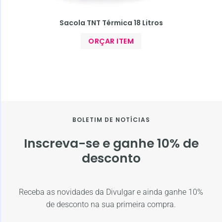
Sacola TNT Térmica 18 Litros
ORÇAR ITEM
BOLETIM DE NOTÍCIAS
Inscreva-se e ganhe 10% de
desconto
Receba as novidades da Divulgar e ainda ganhe 10%
de desconto na sua primeira compra.