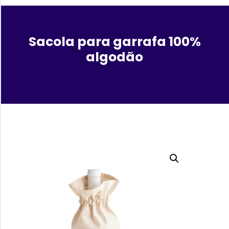
Sacola para garrafa 100%
algodão