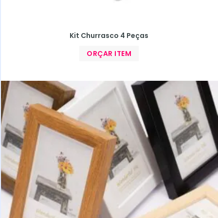
Kit Churrasco 4 Peças
ORÇAR ITEM