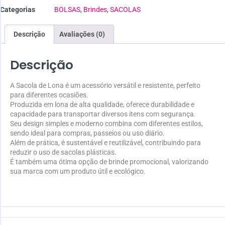
Categorias
BOLSAS
,
Brindes
,
SACOLAS
Descrição
Avaliações (0)
Descrição
A Sacola de Lona é um acessório versátil e resistente, perfeito
para diferentes ocasiões.
Produzida em lona de alta qualidade, oferece durabilidade e
capacidade para transportar diversos itens com segurança.
Seu design simples e moderno combina com diferentes estilos,
sendo ideal para compras, passeios ou uso diário.
Além de prática, é sustentável e reutilizável, contribuindo para
reduzir o uso de sacolas plásticas.
É também uma ótima opção de brinde promocional, valorizando
sua marca com um produto útil e ecológico.