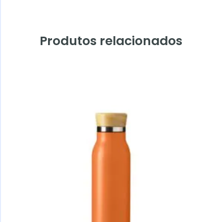
Produtos relacionados