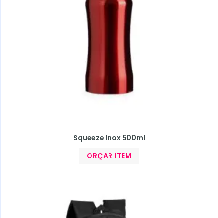
Squeeze Inox 500ml
ORÇAR ITEM