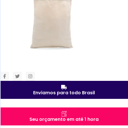
Enviamos para todo Brasil
Seu orçamento em até 1 hora