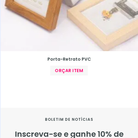
Porta-Retrato PVC
ORÇAR ITEM
BOLETIM DE NOTÍCIAS
Inscreva-se e ganhe 10% de