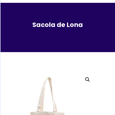
Sacola de Lona