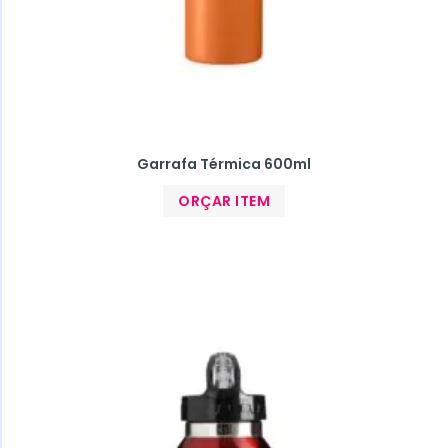
Garrafa Térmica 600ml
ORÇAR ITEM