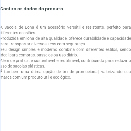
Confira os dados do produto
A Sacola de Lona é um acessório versátil e resistente, perfeito para
diferentes ocasiões.
Produzida em lona de alta qualidade, oferece durabilidade e capacidade
para transportar diversos itens com segurança.
Seu design simples e moderno combina com diferentes estilos, sendo
ideal para compras, passeios ou uso diário.
Além de prática, é sustentável e reutilizável, contribuindo para reduzir o
uso de sacolas plásticas.
É também uma ótima opção de brinde promocional, valorizando sua
marca com um produto útil e ecológico.