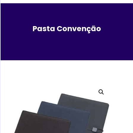
Pasta Convenção