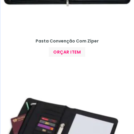
Pasta Convenção Com Zíper
ORÇAR ITEM