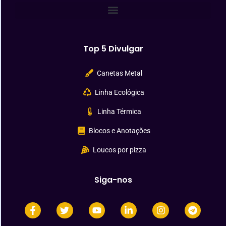
Top 5 Divulgar
Canetas Metal
Linha Ecológica
Linha Térmica
Blocos e Anotações
Loucos por pizza
Siga-nos