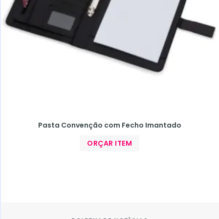
Pasta Convenção com Fecho Imantado
ORÇAR ITEM