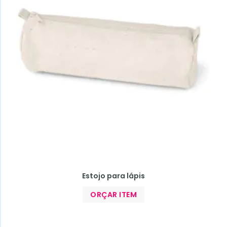
Estojo para lápis
ORÇAR ITEM