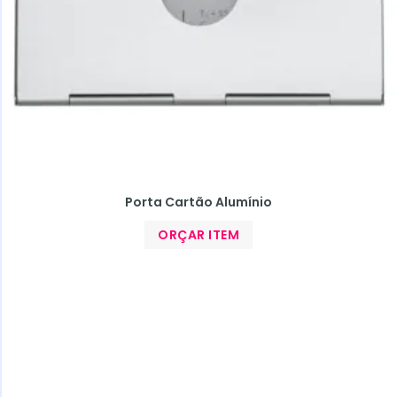
Porta Cartão Alumínio
ORÇAR ITEM