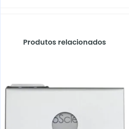
Produtos relacionados