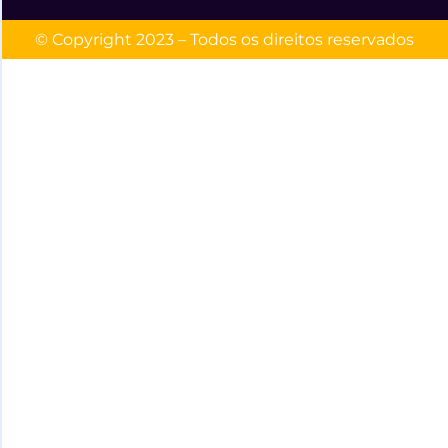
© Copyright 2023 – Todos os direitos reservados