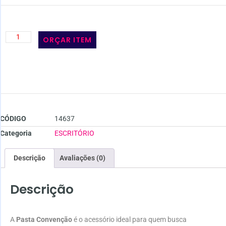
ORÇAR ITEM
CÓDIGO
14637
Categoria
ESCRITÓRIO
Descrição
Avaliações (0)
Descrição
A
Pasta Convenção
é o acessório ideal para quem busca