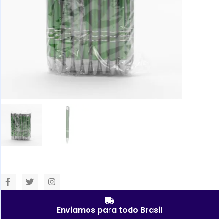
Enviamos para todo Brasil