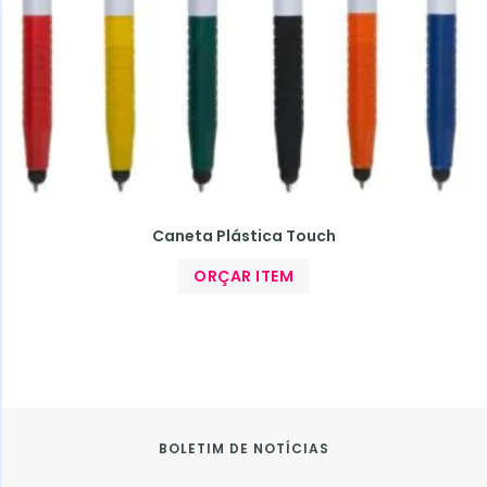
Caneta Plástica Touch
ORÇAR ITEM
BOLETIM DE NOTÍCIAS