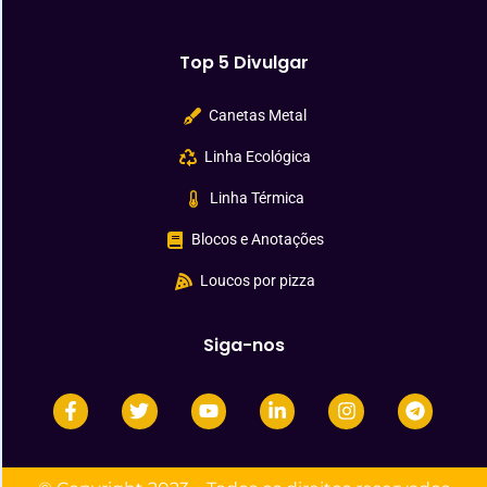
Top 5 Divulgar
Canetas Metal
Linha Ecológica
Linha Térmica
Blocos e Anotações
Loucos por pizza
Siga-nos