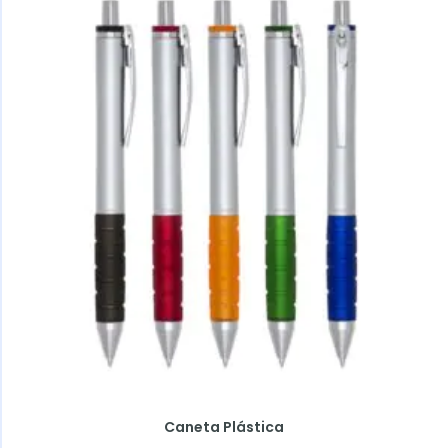
Caneta Plástica