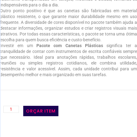
indispensáveis para o dia a dia.
Outro ponto positivo é que as canetas são fabricadas em material
plástico resistente, o que garante maior durabilidade mesmo em uso
frequente. A diversidade de cores disponível no pacote também ajuda a
destacar informações, organizar estudos e criar registros visuais mais
atrativos. Por todas essas características, o pacote se torna uma ótima
escolha para quem busca eficiência e custo-benefício.
Investir em um
Pacote com Canetas Plásticas
significa ter a
tranquilidade de contar com instrumentos de escrita confiáveis sempre
que necessário. Ideal para anotações rápidas, trabalhos escolares,
reuniões ou simples registros cotidianos, ele combina utilidade,
resistência e valor acessível. Assim, cada unidade contribui para um
desempenho melhor e mais organizado em suas tarefas.
ORÇAR ITEM