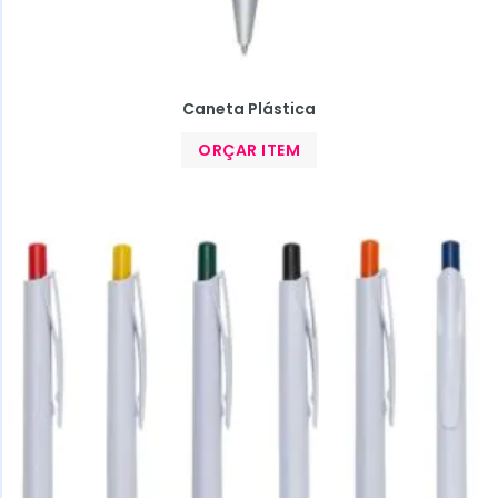
Caneta Plástica
ORÇAR ITEM