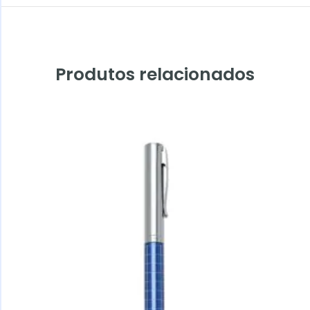
Produtos relacionados