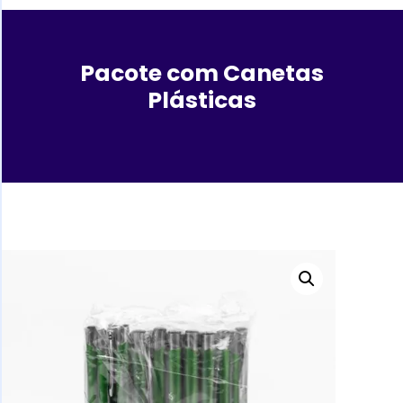
Pacote com Canetas
Plásticas