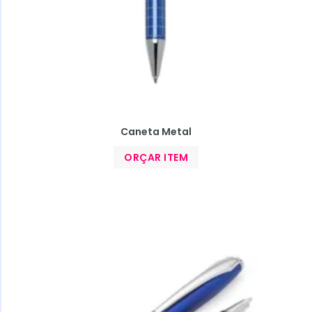
Caneta Metal
ORÇAR ITEM