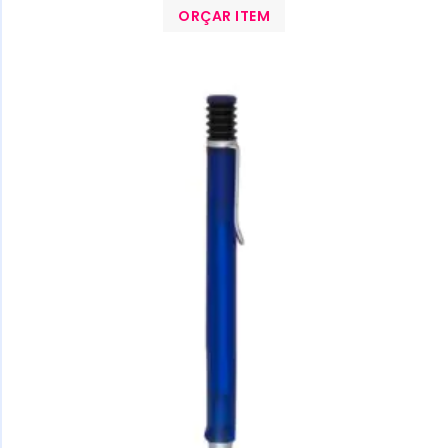
ORÇAR ITEM