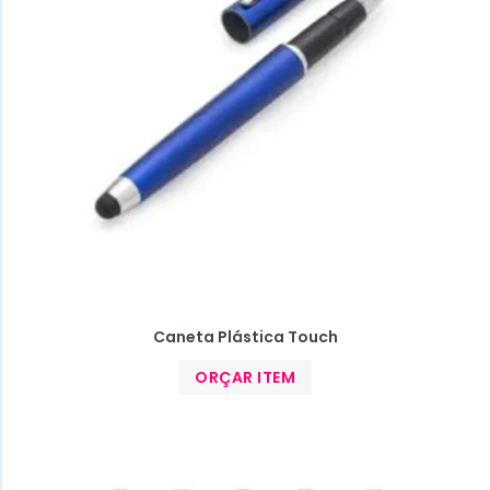
Caneta Plástica Touch
ORÇAR ITEM