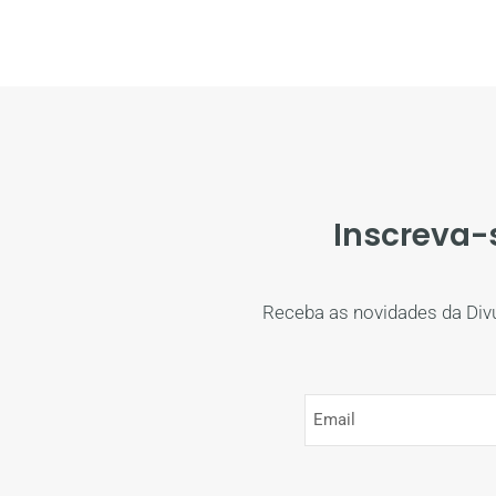
Inscreva-
Receba as novidades da Div