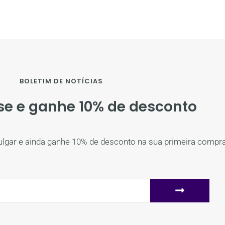
BOLETIM DE NOTÍCIAS
se e ganhe 10% de desconto
ulgar e ainda ganhe 10% de desconto na sua primeira compra