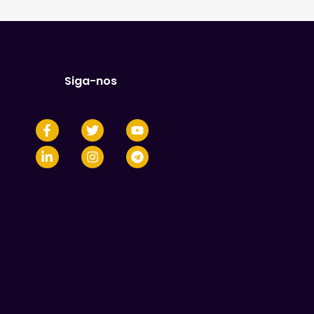
Siga-nos