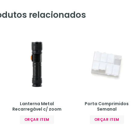
odutos relacionados
Lanterna Metal
Porta Comprimidos
Recarregável c/ zoom
Semanal
ORÇAR ITEM
ORÇAR ITEM