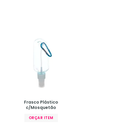
Frasco Plástico
c/Mosquetão
ORÇAR ITEM