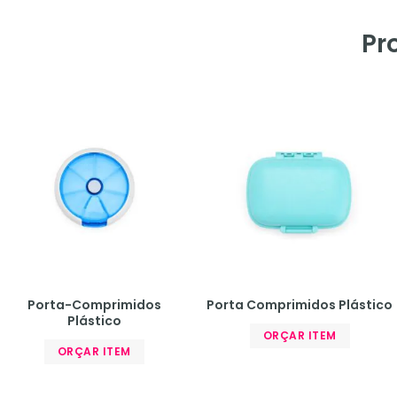
Pr
Porta-Comprimidos
Porta Comprimidos Plástico
Plástico
ORÇAR ITEM
ORÇAR ITEM