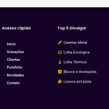
Acesso rápido
Top 5 Divulgar
Canetas Metal
Inicio
Gravações
Linha Ecológica
Clientes
Linha Térmica
Portifólio
Blocos e Anotações
Novidades
Loucos por pizza
Contato