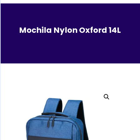
Mochila Nylon Oxford 14L