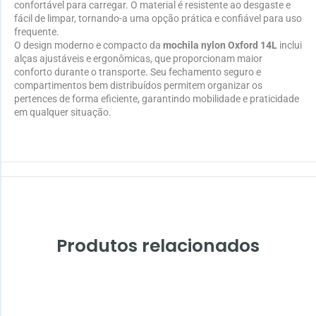
confortável para carregar. O material é resistente ao desgaste e
fácil de limpar, tornando-a uma opção prática e confiável para uso
frequente.
O design moderno e compacto da
mochila nylon Oxford 14L
inclui
alças ajustáveis e ergonômicas, que proporcionam maior
conforto durante o transporte. Seu fechamento seguro e
compartimentos bem distribuídos permitem organizar os
pertences de forma eficiente, garantindo mobilidade e praticidade
em qualquer situação.
Produtos relacionados