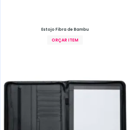
Estojo Fibra de Bambu
ORÇAR ITEM