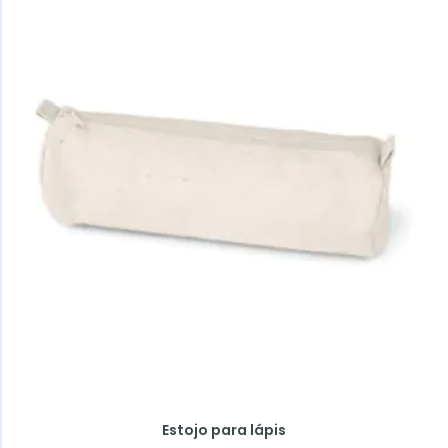
Estojo para lápis