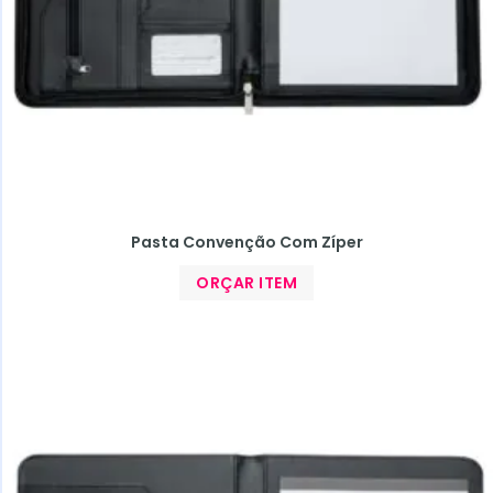
Pasta Convenção Com Zíper
ORÇAR ITEM