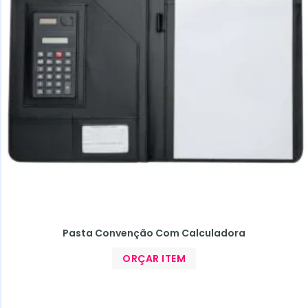
Pasta Convenção Com Calculadora
ORÇAR ITEM