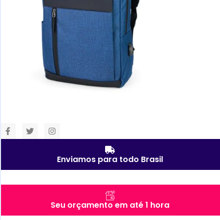
Enviamos para todo Brasil
Seu orçamento em até 1 hora