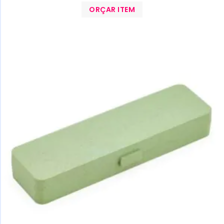
ORÇAR ITEM