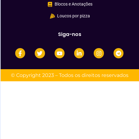
Blocos e Anotações
Loucos por pizza
Siga-nos
© Copyright 2023 – Todos os direitos reservados