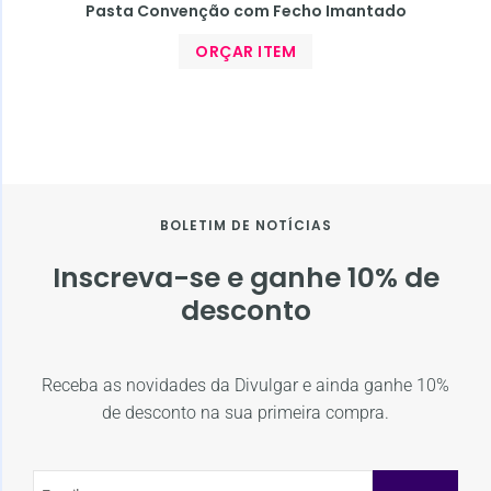
Pasta Convenção com Fecho Imantado
ORÇAR ITEM
BOLETIM DE NOTÍCIAS
Inscreva-se e ganhe 10% de
desconto
Receba as novidades da Divulgar e ainda ganhe 10%
de desconto na sua primeira compra.