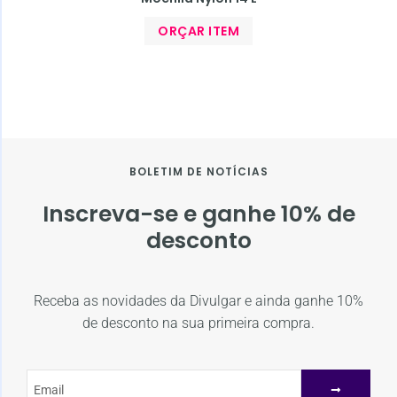
ORÇAR ITEM
BOLETIM DE NOTÍCIAS
Inscreva-se e ganhe 10% de
desconto
Receba as novidades da Divulgar e ainda ganhe 10%
de desconto na sua primeira compra.