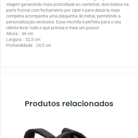
viagem garantindo mais praticidade ao caminhar, dois bolsos na
parte frontal com fechamento por zíper e para deixá-la mais
completa acompanha uma plaquinha de metal, permitindo a
personalização exclusiva. Essa mochila é perfeita para o seu
cliente levar tudo o que precisa e mais um pouco!
Altura
: 46 cm
Largura
: 32,5 cm
Profundidade
: 24,5 cm
Produtos relacionados