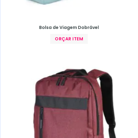
Bolsa de Viagem Dobrável
ORÇAR ITEM