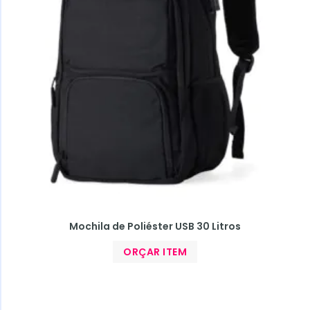
Mochila de Poliéster USB 30 Litros
ORÇAR ITEM