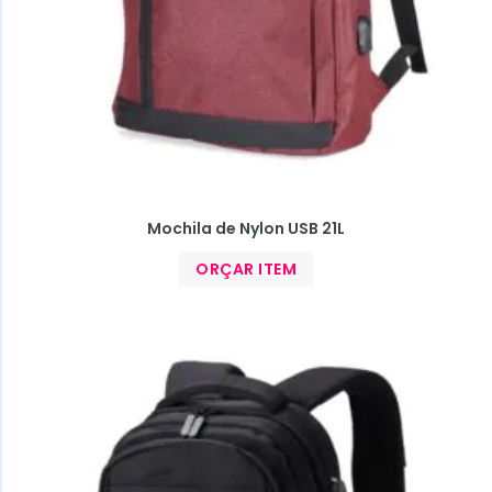
Mochila de Nylon USB 21L
ORÇAR ITEM