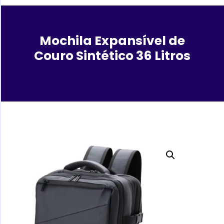
Mochila Expansível de
Couro Sintético 36 Litros