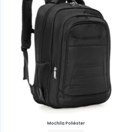
Mochila Poliéster