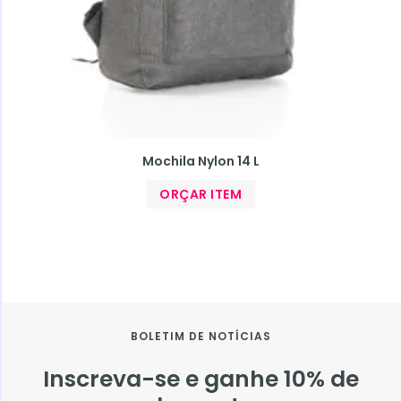
Mochila Nylon 14 L
ORÇAR ITEM
BOLETIM DE NOTÍCIAS
Inscreva-se e ganhe 10% de