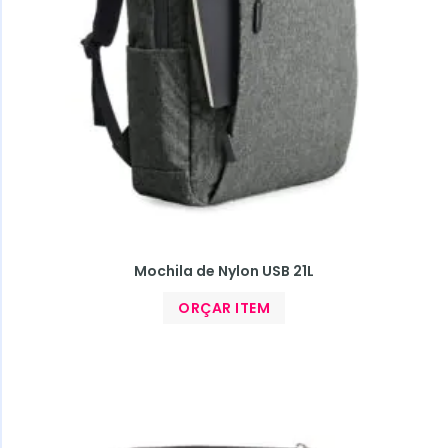
Mochila de Nylon USB 21L
ORÇAR ITEM