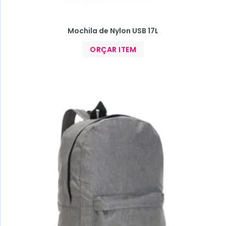
Mochila de Nylon USB 17L
ORÇAR ITEM