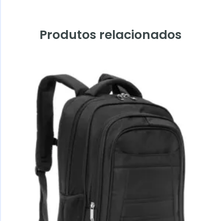
Produtos relacionados