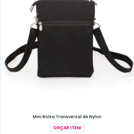
Mini Bolsa Transversal de Nylon
ORÇAR ITEM