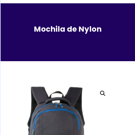
Mochila de Nylon