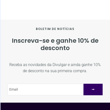
BOLETIM DE NOTÍCIAS
Inscreva-se e ganhe 10% de
desconto
Receba as novidades da Divulgar e ainda ganhe 10%
de desconto na sua primeira compra.