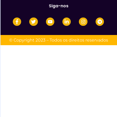
Siga-nos
© Copyright 2023 – Todos os direitos reservados