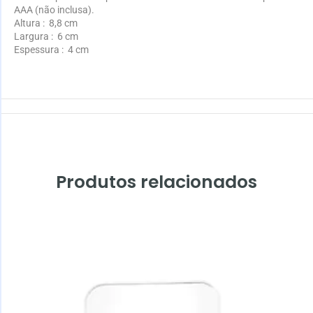
AAA (não inclusa).
Altura
: 8,8 cm
Largura
: 6 cm
Espessura
: 4 cm
Produtos relacionados