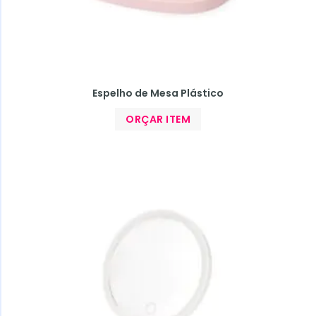
Espelho de Mesa Plástico
ORÇAR ITEM