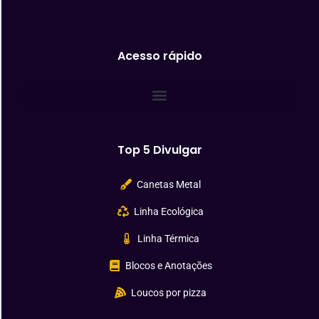
Acesso rápido
Top 5 Divulgar
Canetas Metal
Linha Ecológica
Linha Térmica
Blocos e Anotações
Loucos por pizza