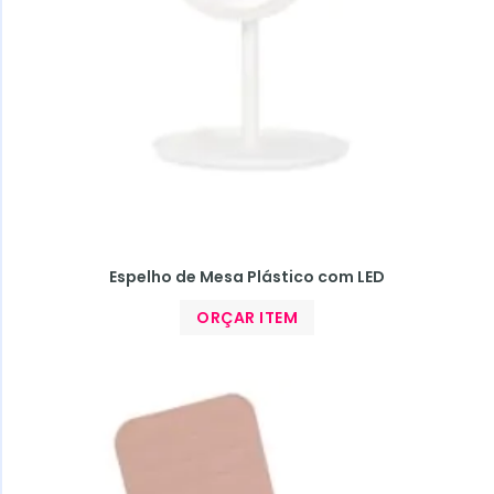
Espelho de Mesa Plástico com LED
ORÇAR ITEM