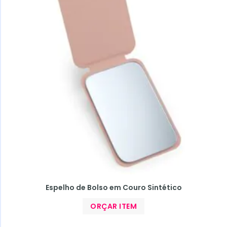
Espelho de Bolso em Couro Sintético
ORÇAR ITEM