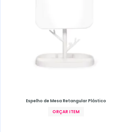
Espelho de Mesa Retangular Plástico
ORÇAR ITEM