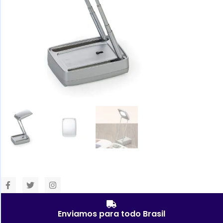
Enviamos para todo Brasil