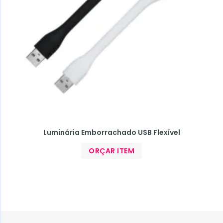
Luminária Emborrachado USB Flexível
ORÇAR ITEM