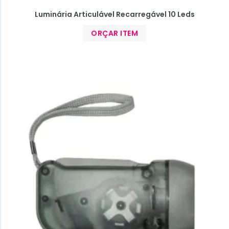
Luminária Articulável Recarregável 10 Leds
ORÇAR ITEM