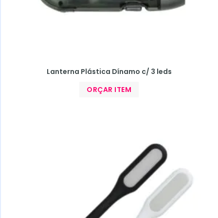
Lanterna Plástica Dínamo c/ 3 leds
ORÇAR ITEM