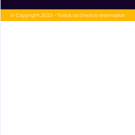
© Copyright 2023 – Todos os direitos reservados