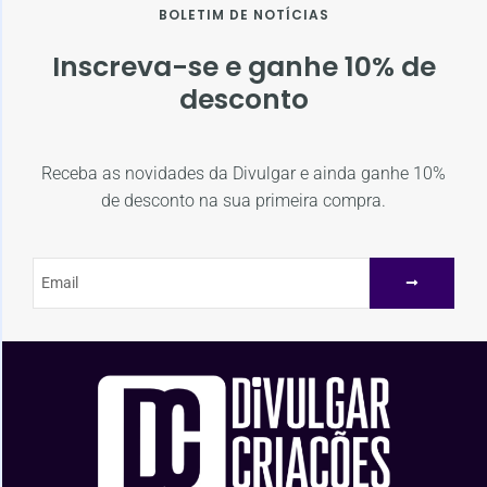
BOLETIM DE NOTÍCIAS
Inscreva-se e ganhe 10% de
desconto
Receba as novidades da Divulgar e ainda ganhe 10%
de desconto na sua primeira compra.