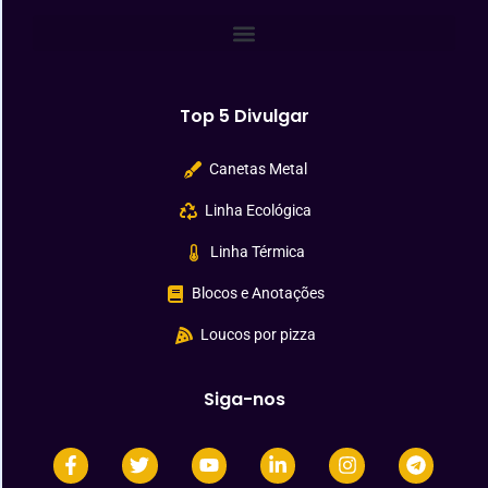
Top 5 Divulgar
Canetas Metal
Linha Ecológica
Linha Térmica
Blocos e Anotações
Loucos por pizza
Siga-nos