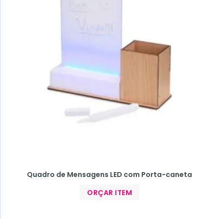
Quadro de Mensagens LED com Porta-caneta
ORÇAR ITEM