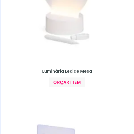
Luminária Led de Mesa
ORÇAR ITEM