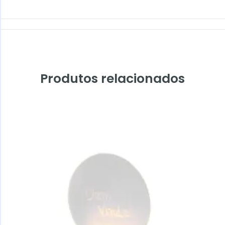
Produtos relacionados