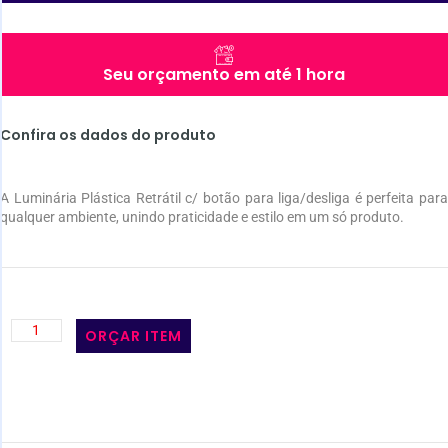
Seu orçamento em até 1 hora
Confira os dados do produto
A Luminária Plástica Retrátil c/ botão para liga/desliga é perfeita para
qualquer ambiente, unindo praticidade e estilo em um só produto.
ORÇAR ITEM