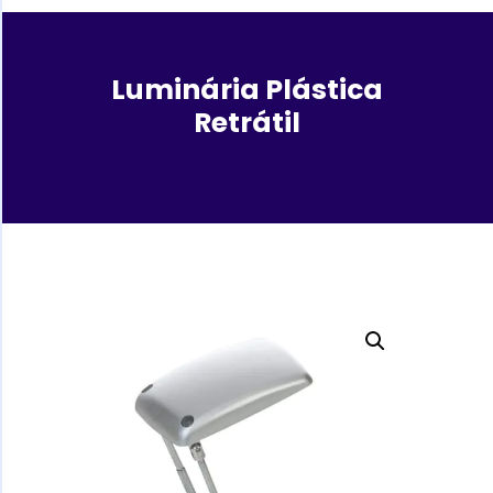
Luminária Plástica
Retrátil