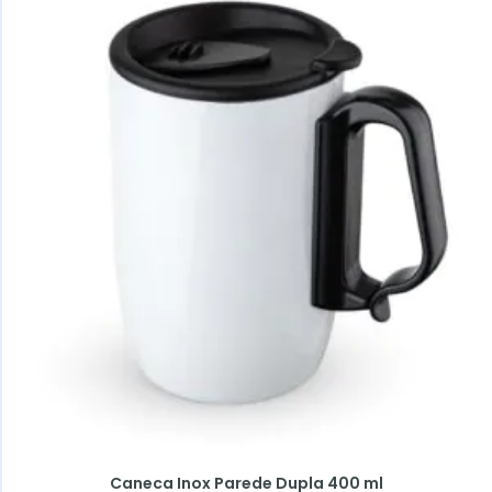
Caneca Inox Parede Dupla 400 ml