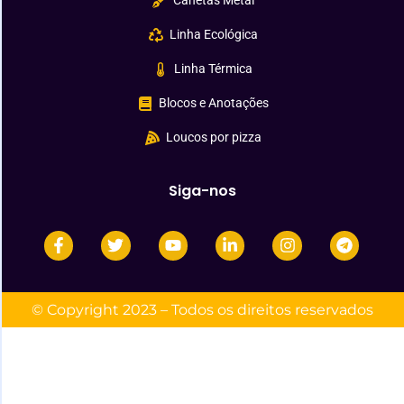
Canetas Metal
Linha Ecológica
Linha Térmica
Blocos e Anotações
Loucos por pizza
Siga-nos
© Copyright 2023 – Todos os direitos reservados