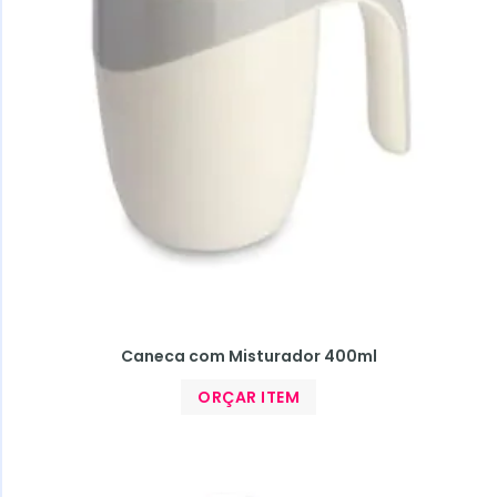
Caneca com Misturador 400ml
ORÇAR ITEM