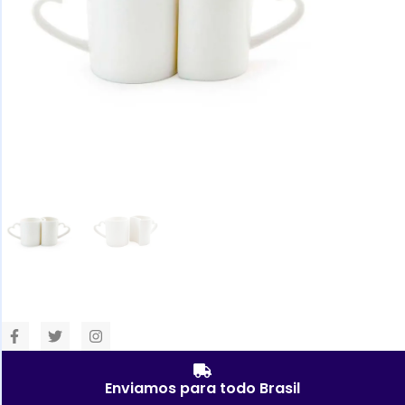
Enviamos para todo Brasil