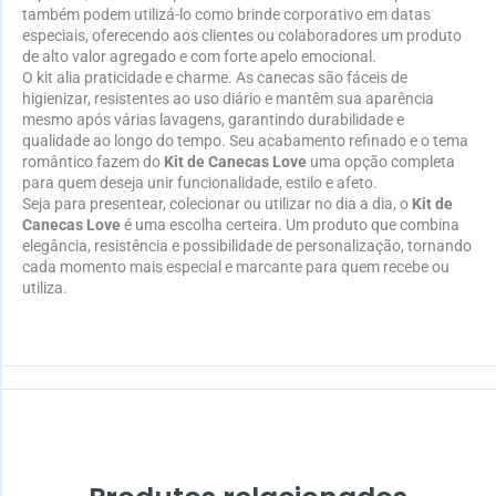
também podem utilizá-lo como brinde corporativo em datas
especiais, oferecendo aos clientes ou colaboradores um produto
de alto valor agregado e com forte apelo emocional.
O kit alia praticidade e charme. As canecas são fáceis de
higienizar, resistentes ao uso diário e mantêm sua aparência
mesmo após várias lavagens, garantindo durabilidade e
qualidade ao longo do tempo. Seu acabamento refinado e o tema
romântico fazem do
Kit de Canecas Love
uma opção completa
para quem deseja unir funcionalidade, estilo e afeto.
Seja para presentear, colecionar ou utilizar no dia a dia, o
Kit de
Canecas Love
é uma escolha certeira. Um produto que combina
elegância, resistência e possibilidade de personalização, tornando
cada momento mais especial e marcante para quem recebe ou
utiliza.