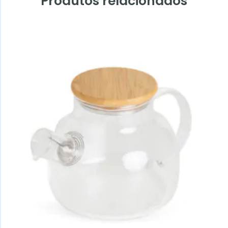
Produtos relacionados