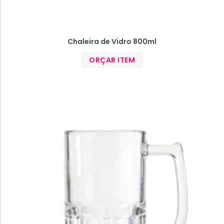
Chaleira de Vidro 800ml
ORÇAR ITEM