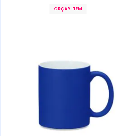
ORÇAR ITEM