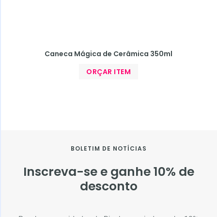
Caneca Mágica de Cerâmica 350ml
ORÇAR ITEM
BOLETIM DE NOTÍCIAS
Inscreva-se e ganhe 10% de
desconto