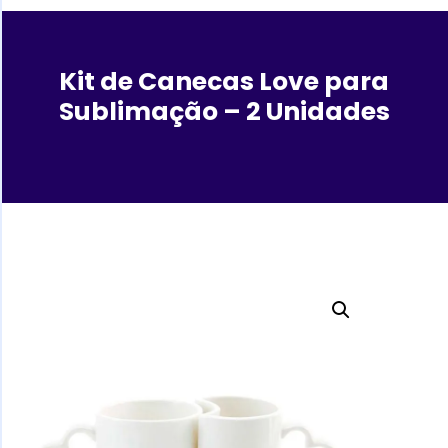
Kit de Canecas Love para
Sublimação – 2 Unidades