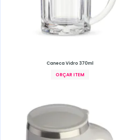
Caneca Vidro 370ml
ORÇAR ITEM