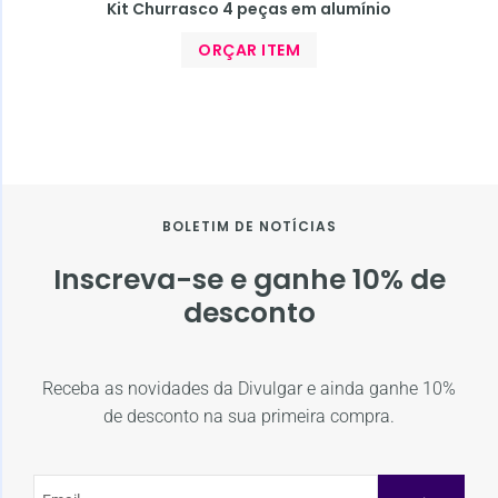
Kit Churrasco 4 peças em alumínio
ORÇAR ITEM
BOLETIM DE NOTÍCIAS
Inscreva-se e ganhe 10% de
desconto
Receba as novidades da Divulgar e ainda ganhe 10%
de desconto na sua primeira compra.