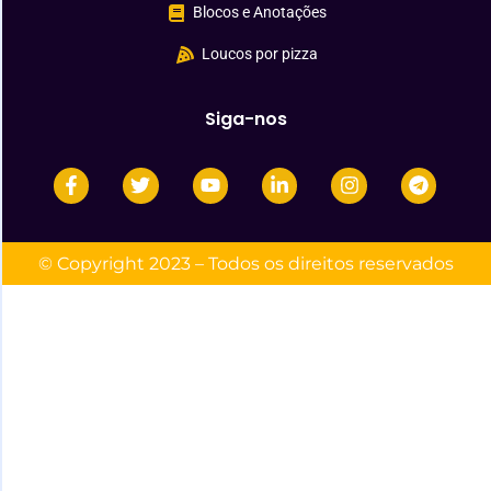
Blocos e Anotações
Loucos por pizza
Siga-nos
© Copyright 2023 – Todos os direitos reservados