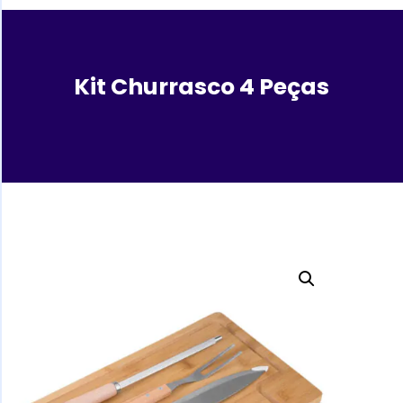
Kit Churrasco 4 Peças