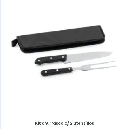
Kit churrasco c/ 2 utensílios