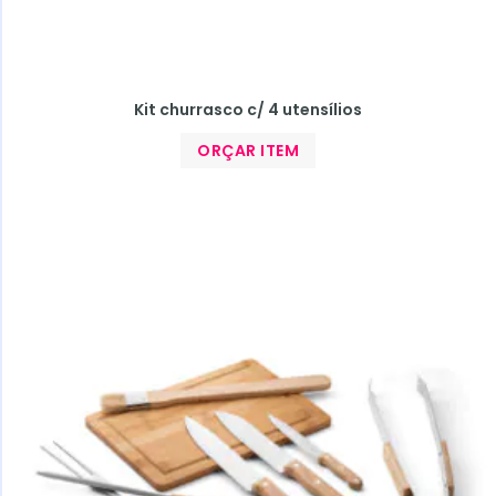
Kit churrasco c/ 4 utensílios
ORÇAR ITEM