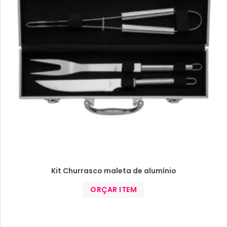
Kit Churrasco maleta de alumínio
ORÇAR ITEM