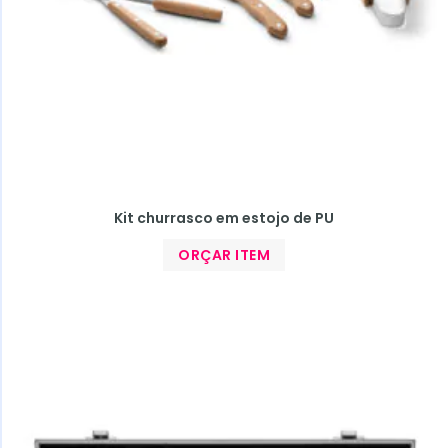
Kit churrasco em estojo de PU
ORÇAR ITEM