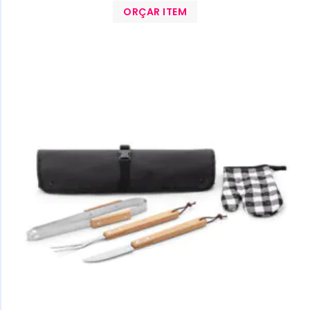
ORÇAR ITEM