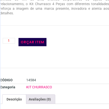
relacionamento, o Kit Churrasco 4 Peças com diferentes tonalidades
reforça a imagem de uma marca presente, inovadora e atenta aos
detalhes.
ORÇAR ITEM
CÓDIGO
14584
Categoria
KIT CHURRASCO
Descrição
Avaliações (0)