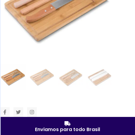
Enviamos para todo Brasil