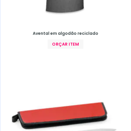
Avental em algodão reciclado
ORÇAR ITEM