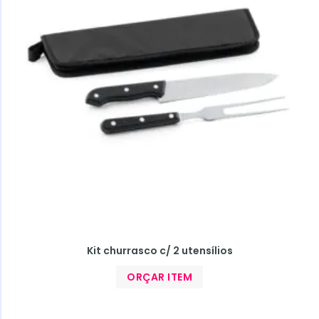
Kit churrasco c/ 2 utensílios
ORÇAR ITEM