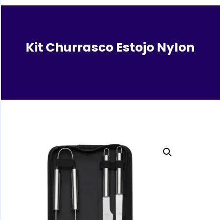
Kit Churrasco Estojo Nylon