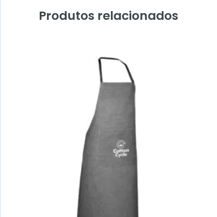
Produtos relacionados