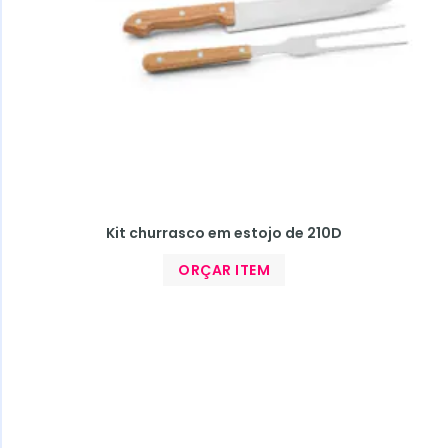
Kit churrasco em estojo de 210D
ORÇAR ITEM