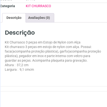
Categoria
KIT CHURRASCO
Descrição
Avaliações (0)
Descrição
Kit Churrasco 3 peças em Estojo de Nylon com Alça
Kit churrasco 3 peças em estojo de nylon com alça. Possui:
faca(acompanha proteção plástica), garfo(acompanha proteção
plástica), pegador em inox e parte interna com velcro para
guardar as peças. Acompanha plaqueta para gravação.
Altura
: 37,2 cm
Largura
: 9,1 cmcm