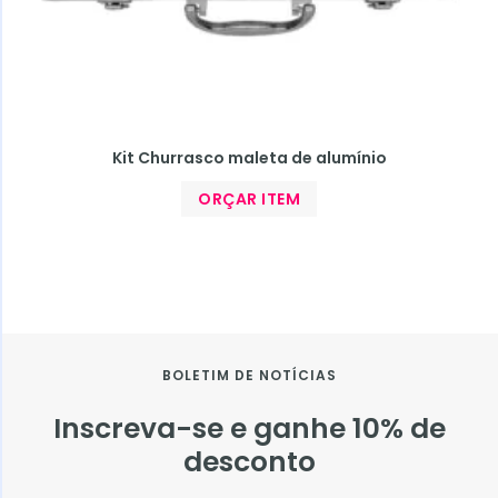
Kit Churrasco maleta de alumínio
ORÇAR ITEM
BOLETIM DE NOTÍCIAS
Inscreva-se e ganhe 10% de
desconto