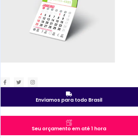
Enviamos para todo Brasil
Seu orçamento em até 1 hora