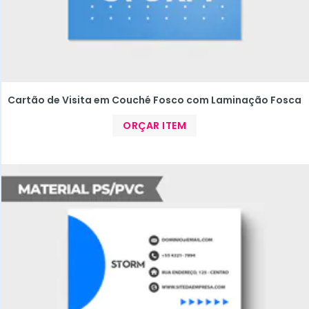
Cartão de Visita em Couché Fosco com Laminação Fosca
ORÇAR ITEM