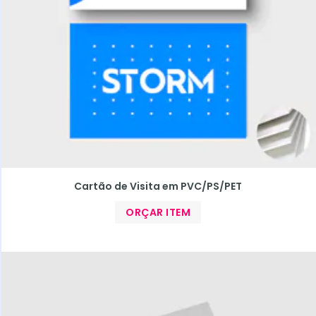
Cartão de Visita em PVC/PS/PET
ORÇAR ITEM