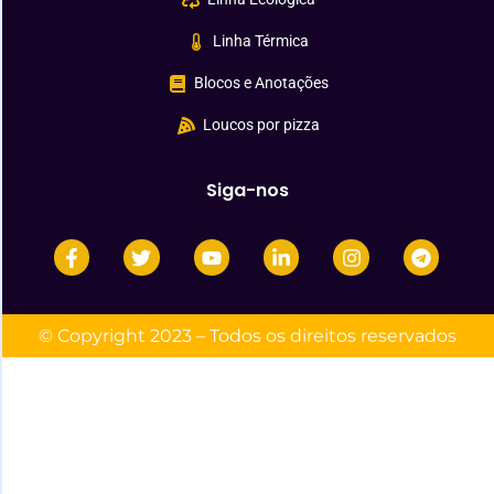
Linha Térmica
Blocos e Anotações
Loucos por pizza
Siga-nos
© Copyright 2023 – Todos os direitos reservados