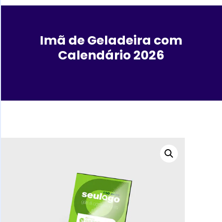
Imã de Geladeira com
Calendário 2026