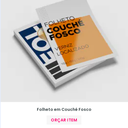
Folheto em Couché Fosco
ORÇAR ITEM