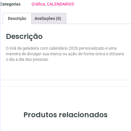
Categorias
Gráfica
,
CALENDARIOS
Descrição
Avaliações (0)
Descrição
O ímã de geladeira com calendário 2026 personalizado é uma
maneira de divulgar sua marca ou ação de forma única e útil para
o dia a dia das pessoas.
Produtos relacionados