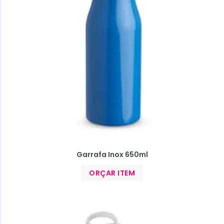
Garrafa Inox 650ml
ORÇAR ITEM