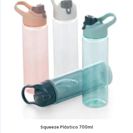
Squeeze Plástico 700ml