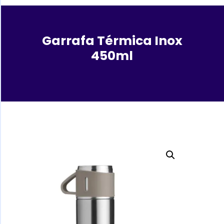
Garrafa Térmica Inox
450ml