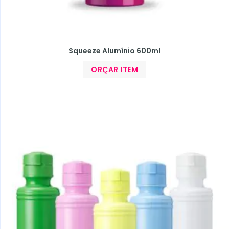
Squeeze Alumínio 600ml
ORÇAR ITEM