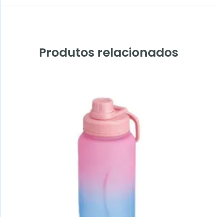
Produtos relacionados