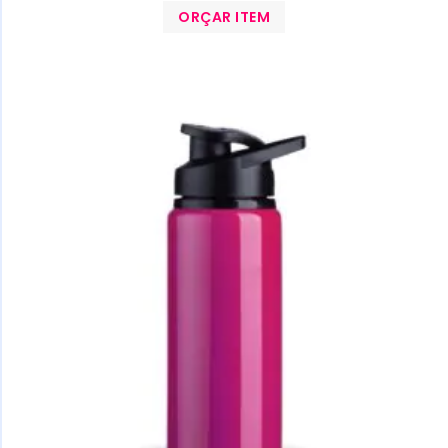
ORÇAR ITEM