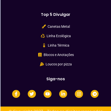
Top 5 Divulgar
Canetas Metal
Linha Ecológica
Linha Térmica
Blocos e Anotações
Loucos por pizza
Siga-nos