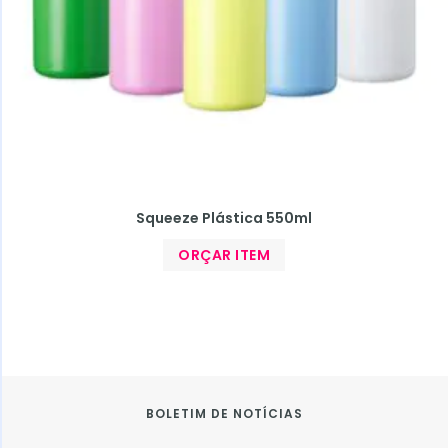
Squeeze Plástica 550ml
ORÇAR ITEM
BOLETIM DE NOTÍCIAS