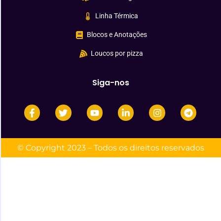
Linha Térmica
Blocos e Anotações
Loucos por pizza
Siga-nos
© Copyright 2023 – Todos os direitos reservados