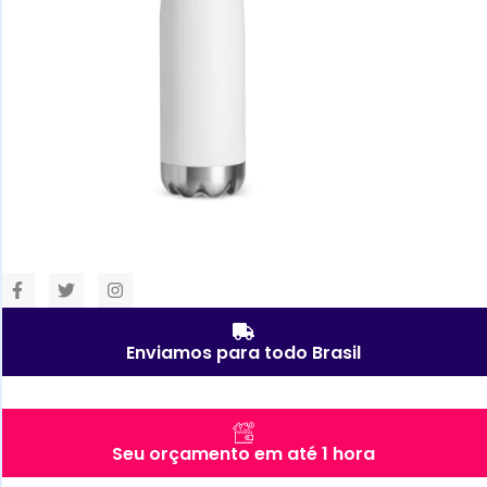
Enviamos para todo Brasil
Seu orçamento em até 1 hora