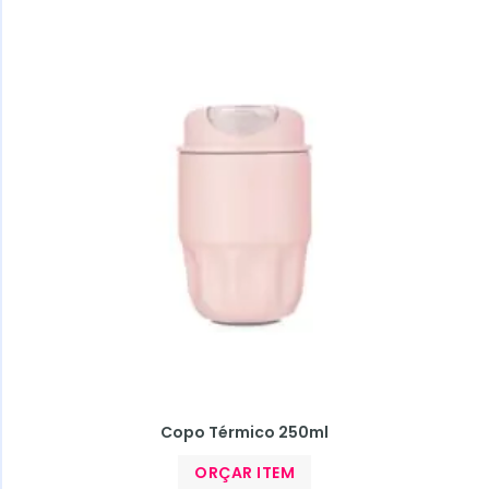
Copo Térmico 250ml
ORÇAR ITEM