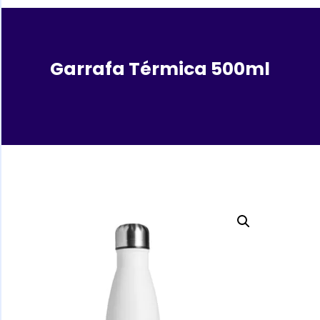
Garrafa Térmica 500ml