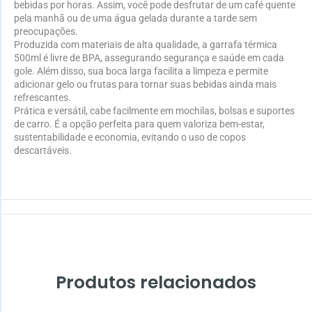
bebidas por horas. Assim, você pode desfrutar de um café quente
pela manhã ou de uma água gelada durante a tarde sem
preocupações.
Produzida com materiais de alta qualidade, a garrafa térmica
500ml é livre de BPA, assegurando segurança e saúde em cada
gole. Além disso, sua boca larga facilita a limpeza e permite
adicionar gelo ou frutas para tornar suas bebidas ainda mais
refrescantes.
Prática e versátil, cabe facilmente em mochilas, bolsas e suportes
de carro. É a opção perfeita para quem valoriza bem-estar,
sustentabilidade e economia, evitando o uso de copos
descartáveis.
Produtos relacionados