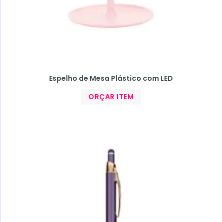
Espelho de Mesa Plástico com LED
ORÇAR ITEM