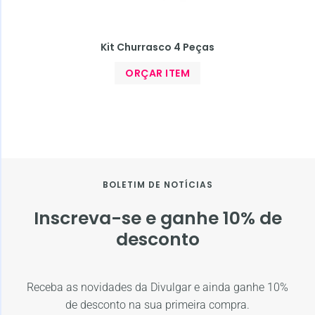
Kit Churrasco 4 Peças
ORÇAR ITEM
BOLETIM DE NOTÍCIAS
Inscreva-se e ganhe 10% de
desconto
Receba as novidades da Divulgar e ainda ganhe 10%
de desconto na sua primeira compra.