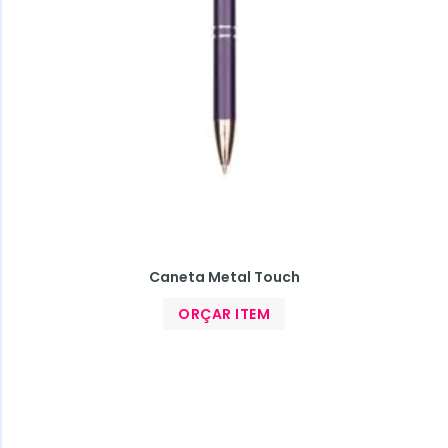
Caneta Metal Touch
ORÇAR ITEM