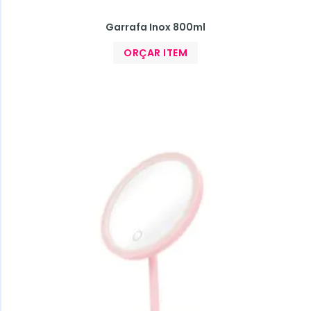
Garrafa Inox 800ml
ORÇAR ITEM