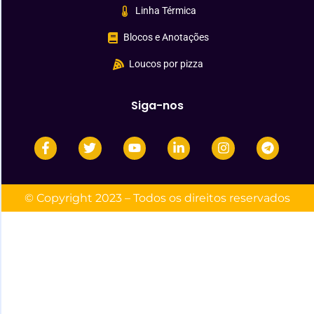
Linha Térmica
Blocos e Anotações
Loucos por pizza
Siga-nos
© Copyright 2023 – Todos os direitos reservados