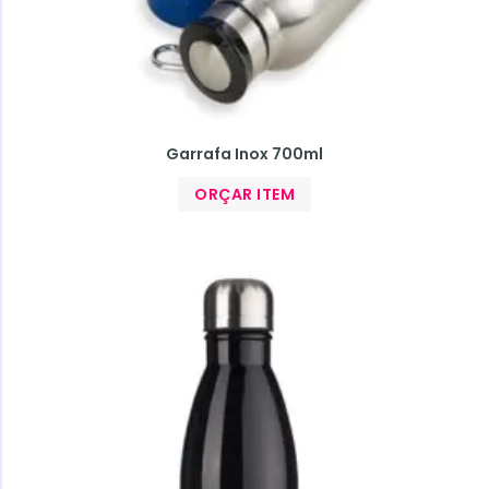
Garrafa Inox 700ml
ORÇAR ITEM