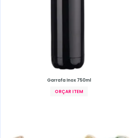
Garrafa Inox 750ml
ORÇAR ITEM