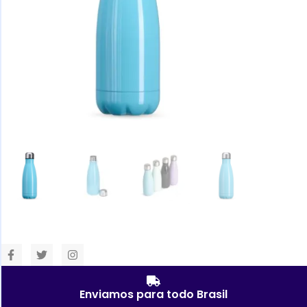
Enviamos para todo Brasil