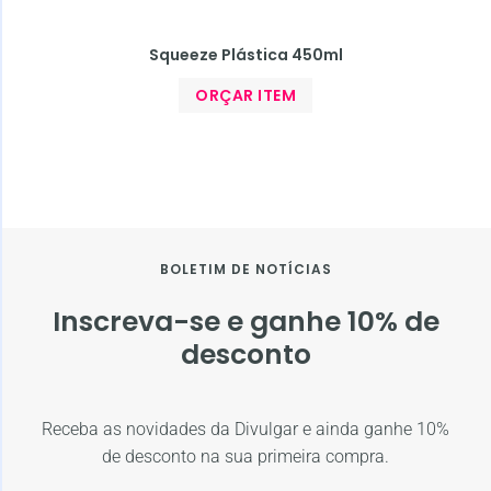
Squeeze Plástica 450ml
ORÇAR ITEM
BOLETIM DE NOTÍCIAS
Inscreva-se e ganhe 10% de
desconto
Receba as novidades da Divulgar e ainda ganhe 10%
de desconto na sua primeira compra.