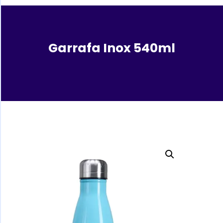
Garrafa Inox 540ml