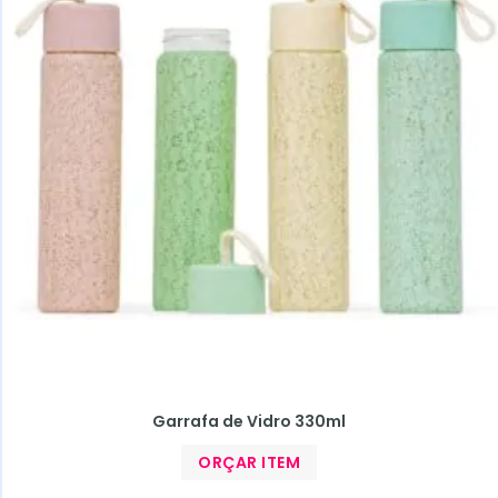
Garrafa de Vidro 330ml
ORÇAR ITEM