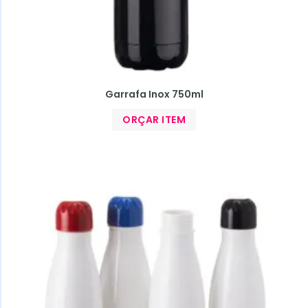
Garrafa Inox 750ml
ORÇAR ITEM