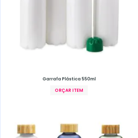
Garrafa Plástica 550ml
ORÇAR ITEM