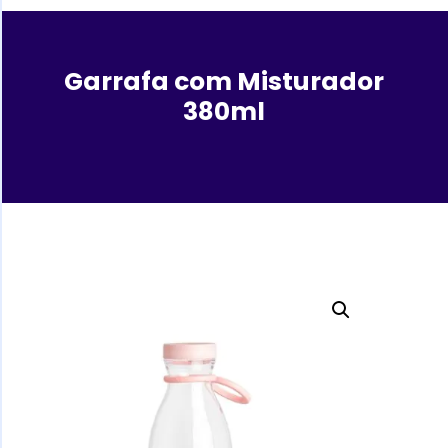
Garrafa com Misturador
380ml