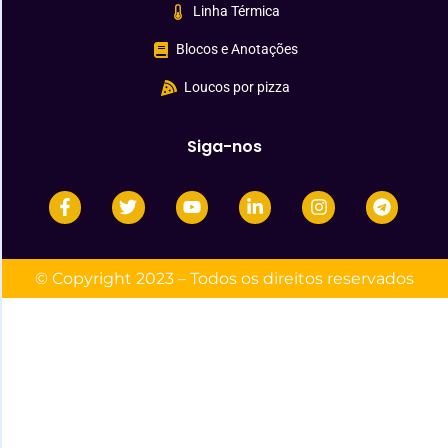
Linha Térmica
Blocos e Anotações
Loucos por pizza
Siga-nos
© Copyright 2023 – Todos os direitos reservados