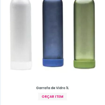
Garrafa de Vidro 1L
ORÇAR ITEM