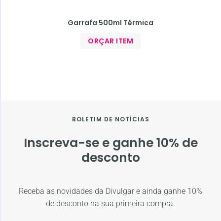
Garrafa 500ml Térmica
ORÇAR ITEM
BOLETIM DE NOTÍCIAS
Inscreva-se e ganhe 10% de
desconto
Receba as novidades da Divulgar e ainda ganhe 10%
de desconto na sua primeira compra.