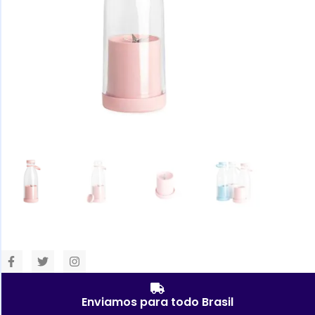
Enviamos para todo Brasil