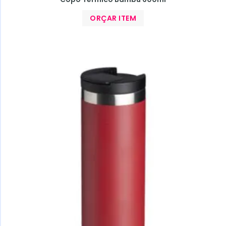
ORÇAR ITEM