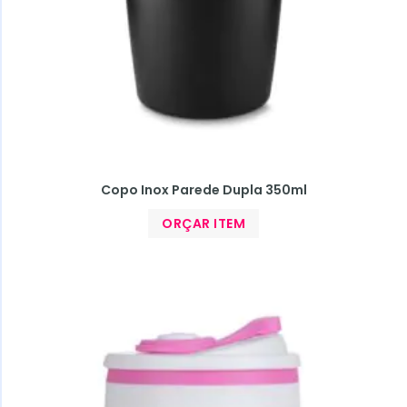
Copo Inox Parede Dupla 350ml
ORÇAR ITEM