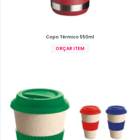
Copo Térmico 550ml
ORÇAR ITEM