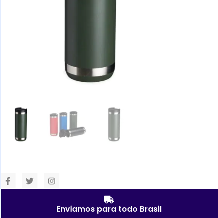
Enviamos para todo Brasil