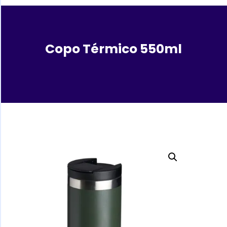
Copo Térmico 550ml