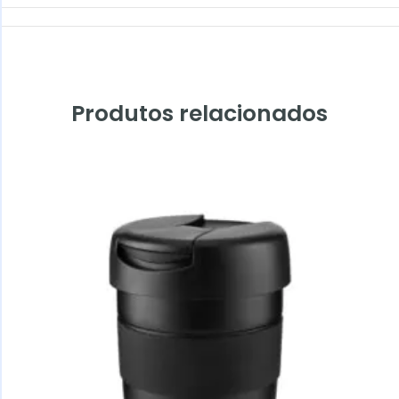
Produtos relacionados