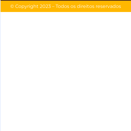
© Copyright 2023 – Todos os direitos reservados