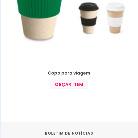
Copo para viagem
ORÇAR ITEM
BOLETIM DE NOTÍCIAS