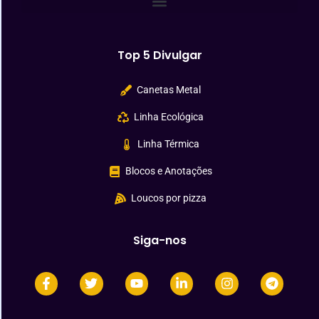
Top 5 Divulgar
Canetas Metal
Linha Ecológica
Linha Térmica
Blocos e Anotações
Loucos por pizza
Siga-nos