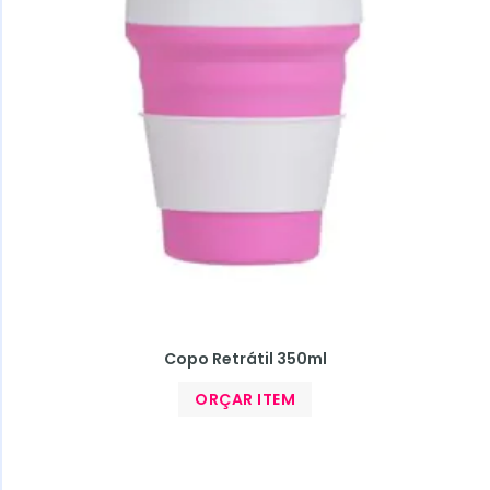
Copo Retrátil 350ml
ORÇAR ITEM