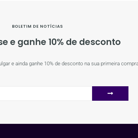
BOLETIM DE NOTÍCIAS
se e ganhe 10% de desconto
ulgar e ainda ganhe 10% de desconto na sua primeira compra