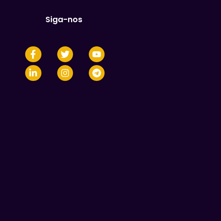
Siga-nos