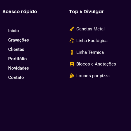
Acesso rápido
Top 5 Divulgar
Canetas Metal
Inicio
Gravações
Linha Ecológica
Clientes
Linha Térmica
Portifólio
Blocos e Anotações
Novidades
Loucos por pizza
Contato