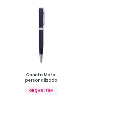
Caneta Metal
personalizada
ORÇAR ITEM