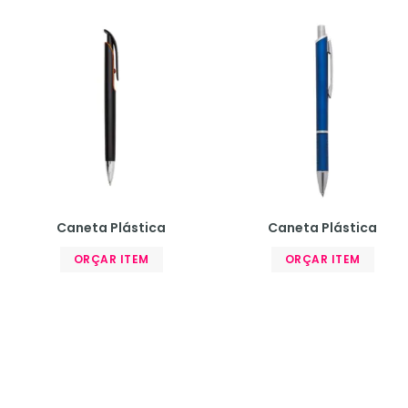
Caneta Plástica
Caneta Plástica
ORÇAR ITEM
ORÇAR ITEM