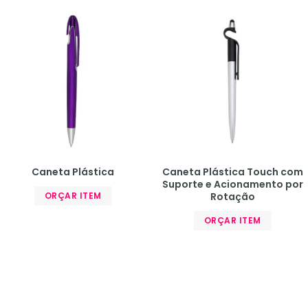
Caneta Plástica
Caneta Plástica Touch com
Suporte e Acionamento por
ORÇAR ITEM
Rotação
ORÇAR ITEM