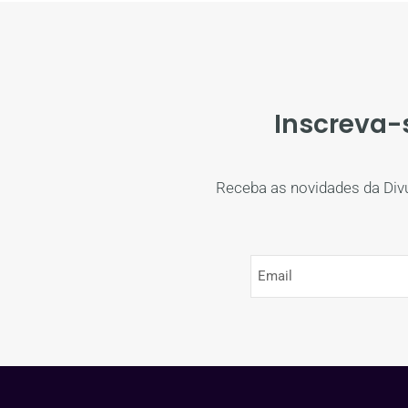
Inscreva-
Receba as novidades da Div