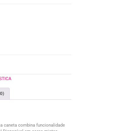
STICA
(0)
esta caneta combina funcionalidade