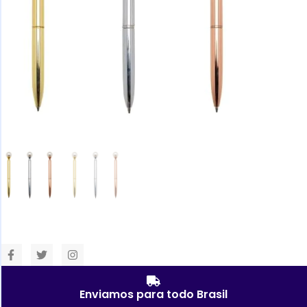
Enviamos para todo Brasil