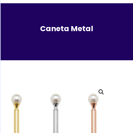
Caneta Metal