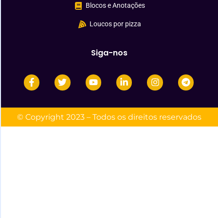
Blocos e Anotações
Loucos por pizza
Siga-nos
© Copyright 2023 – Todos os direitos reservados