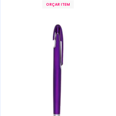
ORÇAR ITEM