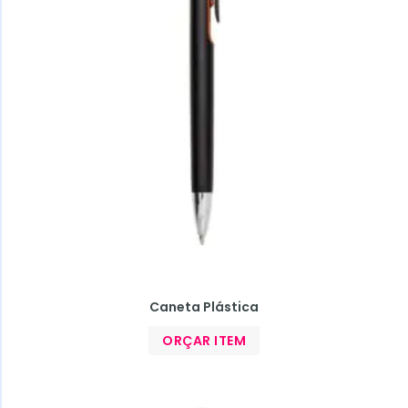
Caneta Plástica
ORÇAR ITEM