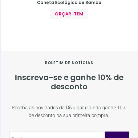
Caneta Ecológica de Bambu
ORÇAR ITEM
BOLETIM DE NOTÍCIAS
Inscreva-se e ganhe 10% de
desconto
Receba as novidades da Divulgar e ainda ganhe 10%
de desconto na sua primeira compra.