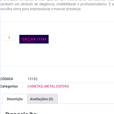
também um símbolo de elegância, credibilidade e profissionalismo. É a
escolha certa para impressionar e marcar presença.
ORÇAR ITEM
CÓDIGO
15182
Categorias
CANETAS
,
METAL ESFERO
Descrição
Avaliações (0)