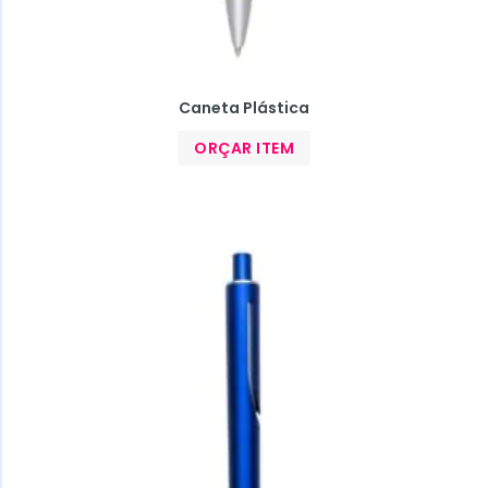
Caneta Plástica
ORÇAR ITEM