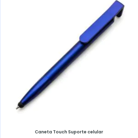
Caneta Touch Suporte celular