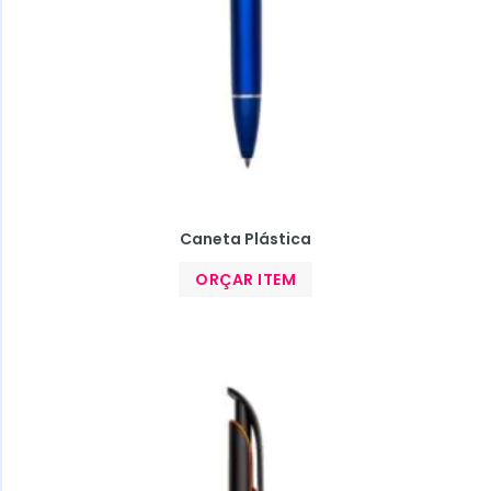
Caneta Plástica
ORÇAR ITEM