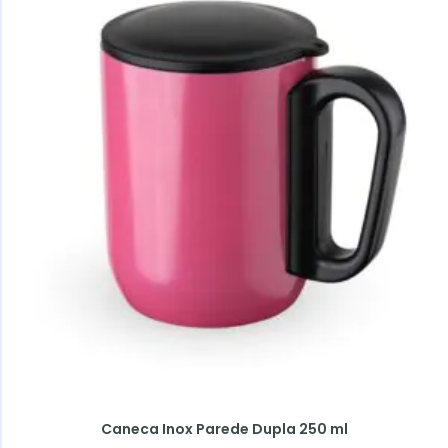
Caneca Inox Parede Dupla 250 ml