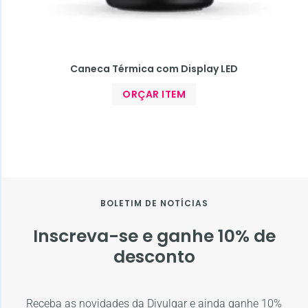
Caneca Térmica com Display LED
ORÇAR ITEM
BOLETIM DE NOTÍCIAS
Inscreva-se e ganhe 10% de
desconto
Receba as novidades da Divulgar e ainda ganhe 10%