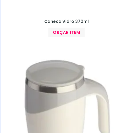
Caneca Vidro 370ml
ORÇAR ITEM