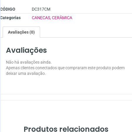
CÓDIGO
DC317CM
Categorias
CANECAS
,
CERÂMICA
Avaliações (0)
Avaliações
Não há avaliações ainda.
Apenas clientes conectados que compraram este produto podem
deixar uma avaliação.
Produtos relacionados