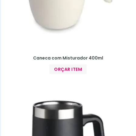
Caneca com Misturador 400ml
ORÇAR ITEM