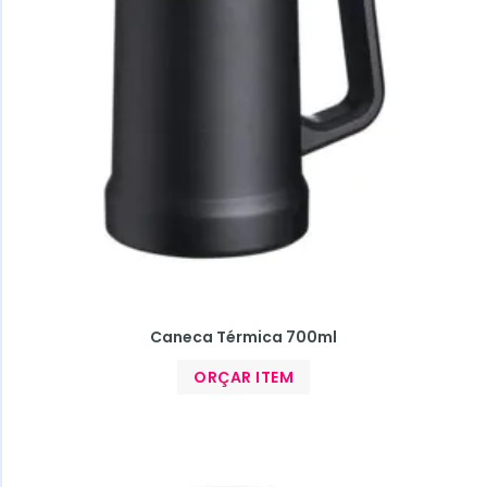
Caneca Térmica 700ml
ORÇAR ITEM