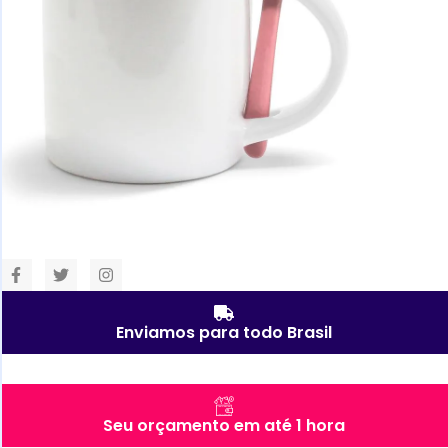
Enviamos para todo Brasil
Seu orçamento em até 1 hora