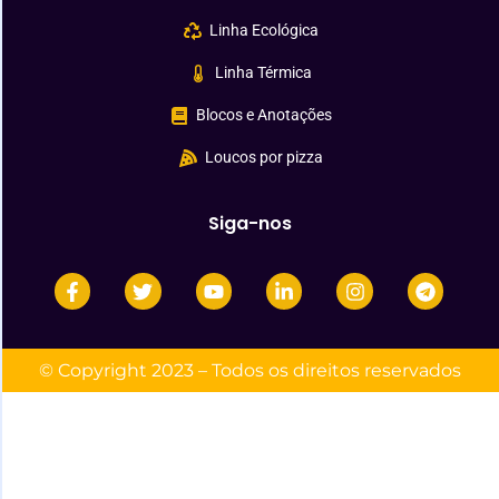
Linha Ecológica
Linha Térmica
Blocos e Anotações
Loucos por pizza
Siga-nos
© Copyright 2023 – Todos os direitos reservados