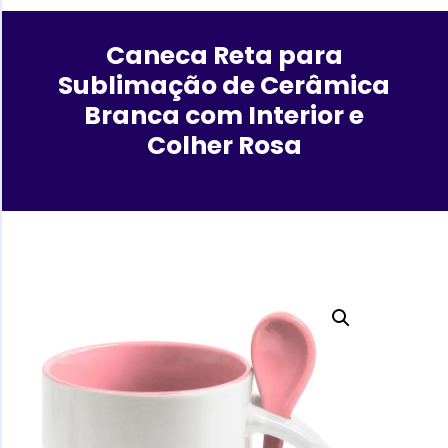
Caneca Reta para
Sublimação de Cerâmica
Branca com Interior e
Colher Rosa